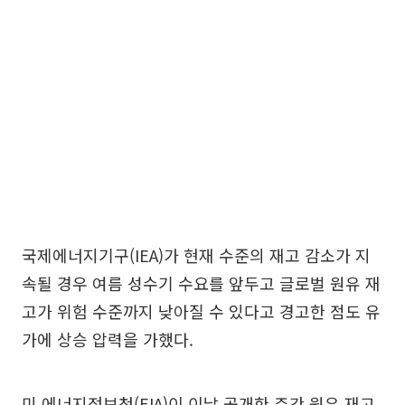
국제에너지기구(IEA)가 현재 수준의 재고 감소가 지
속될 경우 여름 성수기 수요를 앞두고 글로벌 원유 재
고가 위험 수준까지 낮아질 수 있다고 경고한 점도 유
가에 상승 압력을 가했다.
미 에너지정보청(EIA)이 이날 공개한 주간 원유 재고