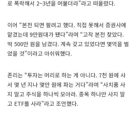
로 폭락해서 2~3년을 머물더라”라고 떠올렸다.
이어 “본전 되면 팔려고 했다. 직접 못해서 증권사에
맡겼는데 9만원대가 됐다”라며 “고작 본전 찾았다.
딱 500만 원을 남겼다. 계속 갖고 있었다면 몇억을 벌
었을 것”이라고 아쉬워했다.
존리는 “투자는 머리로 하는 게 아니다. 7천 원에 사
서 몇 년 지나 몇만 원에 파는 거다”라며 “사치품 사
지 말고 주식을 하나씩 모아라. 종목 하나만 사지 말
고 ETF를 사라”라고 조언했다.