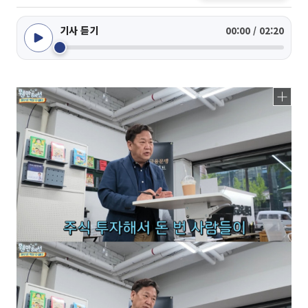
기사 듣기
00:00 / 02:20