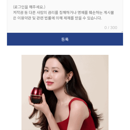
0 / 300