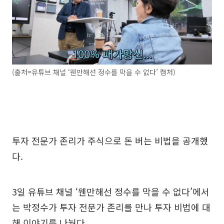
(출처=유튜브 채널 ‘웬만해선 정수를 막을 수 없다’ 캡처)
투자 전문가 존리가 주식으로 돈 버는 비법을 공개했
다.
3일 유튜브 채널 ‘웬만해선 정수를 막을 수 없다’에서
는 박정수가 투자 전문가 존리를 만나 투자 비법에 대
해 이야기를 나눴다.