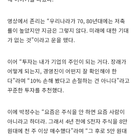
영상에서 존리는 “우리나라가 70, 80년대에는 저축
률이 높았지만 지금은 그렇지 않다. 미래에 대한 기대
가 없는 것”이라고 운을 뗐다.
이어 “투자는 내가 기업의 주인이 되는 거다. 장래가
어떻게 되는지, 경영진이 어떤지 잘 확인해야 한
다”라며 “10% 손해 봤다고 손절하는 건 아니다”라고
꾸준한 투자를 추천했다.
이에 박정수는 “요즘은 주식을 안 하면 요즘 사람이
아니라고 하더라. 그래서 4년 전에 S전자 주식을 8만
원대에 천 주 이상 매수했다”라며 “그 후로 5만 원대