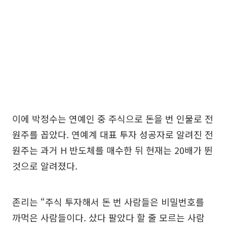
이에 박정수는 연예인 중 주식으로 돈을 번 인물로 전
원주를 꼽았다. 연예계 대표 투자 성공자로 알려진 전
원주는 과거 H 반도체를 매수한 뒤 현재는 20배가 뛴
것으로 알려졌다.
존리는 “주식 투자해서 돈 번 사람들은 비밀번호를
까먹은 사람들이다. 샀다 팔았다 할 줄 모르는 사람