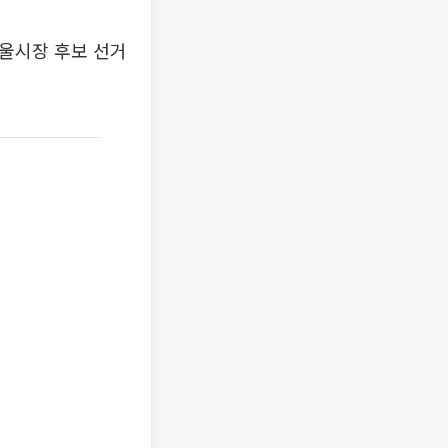
서울시장 후보 선거