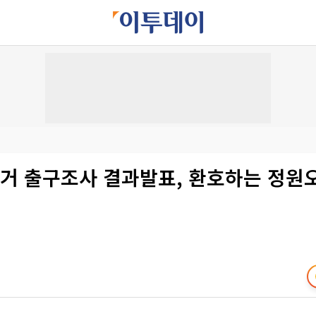
선거 출구조사 결과발표, 환호하는 정원오