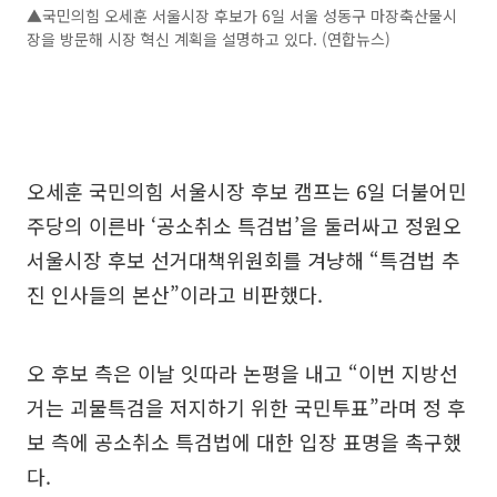
▲국민의힘 오세훈 서울시장 후보가 6일 서울 성동구 마장축산물시
장을 방문해 시장 혁신 계획을 설명하고 있다. (연합뉴스)
오세훈 국민의힘 서울시장 후보 캠프는 6일 더불어민
주당의 이른바 ‘공소취소 특검법’을 둘러싸고 정원오
서울시장 후보 선거대책위원회를 겨냥해 “특검법 추
진 인사들의 본산”이라고 비판했다.
오 후보 측은 이날 잇따라 논평을 내고 “이번 지방선
거는 괴물특검을 저지하기 위한 국민투표”라며 정 후
보 측에 공소취소 특검법에 대한 입장 표명을 촉구했
다.