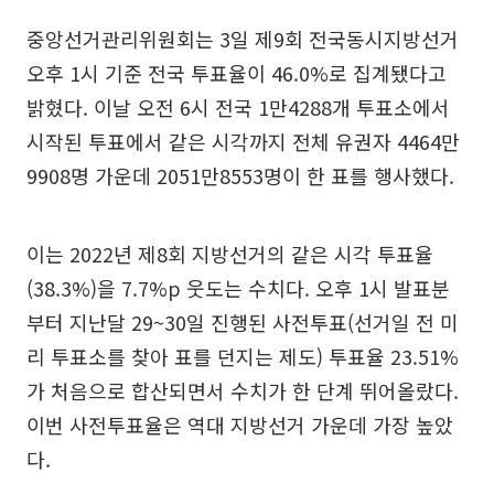
중앙선거관리위원회는 3일 제9회 전국동시지방선거
오후 1시 기준 전국 투표율이 46.0%로 집계됐다고
밝혔다. 이날 오전 6시 전국 1만4288개 투표소에서
시작된 투표에서 같은 시각까지 전체 유권자 4464만
9908명 가운데 2051만8553명이 한 표를 행사했다.
이는 2022년 제8회 지방선거의 같은 시각 투표율
(38.3%)을 7.7%p 웃도는 수치다. 오후 1시 발표분
부터 지난달 29~30일 진행된 사전투표(선거일 전 미
리 투표소를 찾아 표를 던지는 제도) 투표율 23.51%
가 처음으로 합산되면서 수치가 한 단계 뛰어올랐다.
이번 사전투표율은 역대 지방선거 가운데 가장 높았
다.