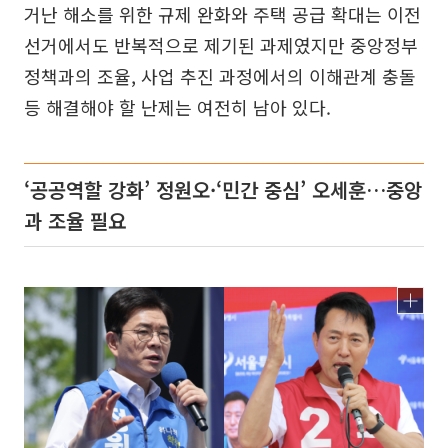
거난 해소를 위한 규제 완화와 주택 공급 확대는 이전
선거에서도 반복적으로 제기된 과제였지만 중앙정부
정책과의 조율, 사업 추진 과정에서의 이해관계 충돌
등 해결해야 할 난제는 여전히 남아 있다.
‘공공역할 강화’ 정원오·‘민간 중심’ 오세훈…중앙
과 조율 필요