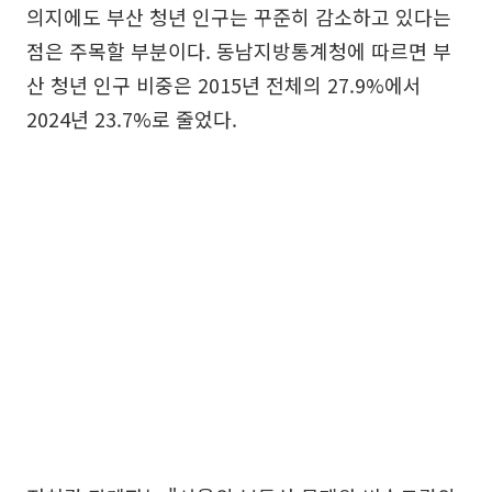
의지에도 부산 청년 인구는 꾸준히 감소하고 있다는
점은 주목할 부분이다. 동남지방통계청에 따르면 부
산 청년 인구 비중은 2015년 전체의 27.9%에서
2024년 23.7%로 줄었다.