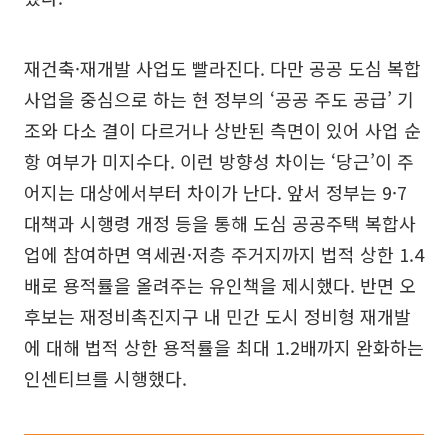
재건축·재개발 사업도 빨라진다. 다만 공공 도심 복합
사업을 중심으로 하는 현 정부의 ‘공공 주도 공급’ 기
조와 다소 결이 다르거나 상반된 측면이 있어 사업 순
항 여부가 미지수다. 이런 방향성 차이는 ‘당근’이 주
어지는 대상에서부터 차이가 난다. 앞서 정부는 9·7
대책과 시행령 개정 등을 통해 도심 공공주택 복합사
업에 참여하면 역세권·저층 주거지까지 법적 상한 1.4
배로 용적률을 올려주는 유인책을 제시했다. 반면 오
후보는 재정비촉진지구 내 민간 도시 정비형 재개발
에 대해 법적 상한 용적률을 최대 1.2배까지 완화하는
인센티브를 시행했다.