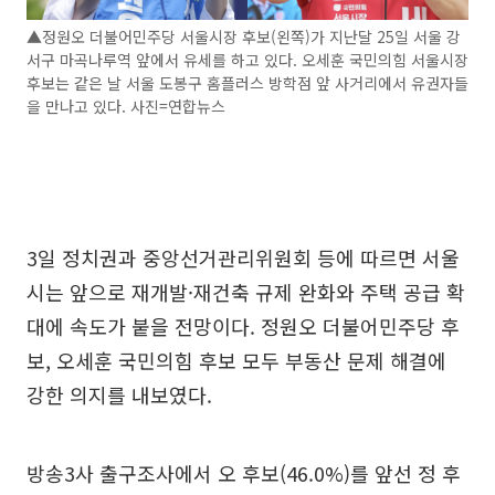
▲정원오 더불어민주당 서울시장 후보(왼쪽)가 지난달 25일 서울 강
서구 마곡나루역 앞에서 유세를 하고 있다. 오세훈 국민의힘 서울시장
후보는 같은 날 서울 도봉구 홈플러스 방학점 앞 사거리에서 유권자들
을 만나고 있다. 사진=연합뉴스
3일 정치권과 중앙선거관리위원회 등에 따르면 서울
시는 앞으로 재개발·재건축 규제 완화와 주택 공급 확
대에 속도가 붙을 전망이다. 정원오 더불어민주당 후
보, 오세훈 국민의힘 후보 모두 부동산 문제 해결에
강한 의지를 내보였다.
방송3사 출구조사에서 오 후보(46.0%)를 앞선 정 후