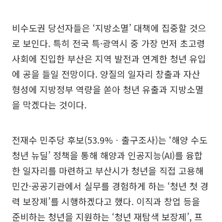
비수도권 당선자들은 ‘지방소멸’ 대책에 집중할 것으
로 보인다. 특히 전국 특·광역시 중 가장 먼저 초고령
사회에 진입한 부산은 지역 발전과 연계한 청년 유입
에 공을 들일 전망이다. 양질의 일자리 창출과 자산
형성에 지방정부 역량을 쏟아 청년 유출과 지방소멸
을 막겠다는 것이다.
전재수 민주당 후보(53.9%ㆍ출구조사)는 ‘해양 수도
청년 뉴딜’ 정책을 통해 해양과 인공지능(AI)를 융합
한 일자리를 마련하고 부산시가 청년을 직접 고용해
민간·공공기관에서 실무를 경험하게 하는 ‘청년 첫 경
력 보장제’를 시행하겠다고 했다. 이직과 창업 등을
준비하는 청년을 지원하는 ‘청년 재탐색 보장제’, 프