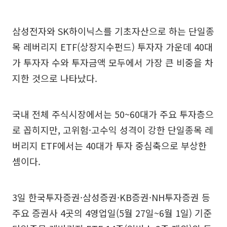
삼성전자와 SK하이닉스를 기초자산으로 하는 단일종
목 레버리지 ETF(상장지수펀드) 투자자 가운데 40대
가 투자자 수와 투자금액 모두에서 가장 큰 비중을 차
지한 것으로 나타났다.
국내 전체 주식시장에서는 50~60대가 주요 투자층으
로 꼽히지만, 고위험·고수익 성격이 강한 단일종목 레
버리지 ETF에서는 40대가 투자 중심축으로 부상한
셈이다.
3일 한국투자증권·삼성증권·KB증권·NH투자증권 등
주요 증권사 4곳의 4영업일(5월 27일~6월 1일) 기준