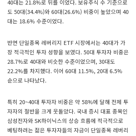
40대는 21.8%로 뒤를 이었다. 보유주식 수 기준으로
도 50대(34.4%)와 60대(26.6%) 비중이 높았으며 40
대는 18.6% 수준이었다.
반면 단일종목 레버리지 ETF 시장에서는 40대가 가
장 적극적인 투자 성향을 보였다. 50대 투자자 비중은
28.7%로 40대와 비슷한 수준이었으며, 30대도
22.2%를 차지했다. 이어 60대 11.5%, 20대 6.5%
순으로 나타났다.
특히 20~40대 투자자 비중은 약 58%에 달해 전체 투
자자의 절반을 크게 웃돌았다. 국내 증시 대표 종목인
삼성전자와 SK하이닉스의 상승 흐름에 적극적으로
베팅하려는 젊은 투자자들의 자금이 단일종목 레버리