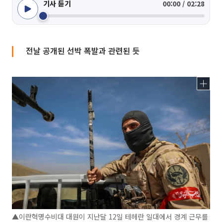
기사 듣기
00:00 / 02:28
전날 공개된 선박 폭발과 관련된 듯
▲이란혁명수비대 대원이 지난달 12일 테헤란 일대에서 경계 근무를