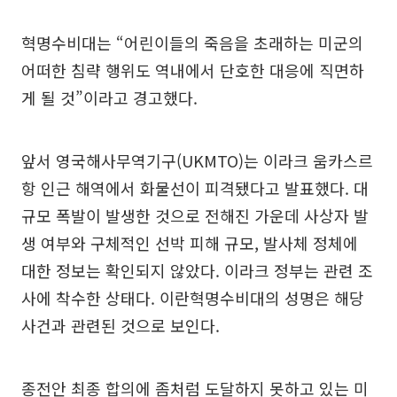
혁명수비대는 “어린이들의 죽음을 초래하는 미군의
어떠한 침략 행위도 역내에서 단호한 대응에 직면하
게 될 것”이라고 경고했다.
앞서 영국해사무역기구(UKMTO)는 이라크 움카스르
항 인근 해역에서 화물선이 피격됐다고 발표했다. 대
규모 폭발이 발생한 것으로 전해진 가운데 사상자 발
생 여부와 구체적인 선박 피해 규모, 발사체 정체에
대한 정보는 확인되지 않았다. 이라크 정부는 관련 조
사에 착수한 상태다. 이란혁명수비대의 성명은 해당
사건과 관련된 것으로 보인다.
종전안 최종 합의에 좀처럼 도달하지 못하고 있는 미