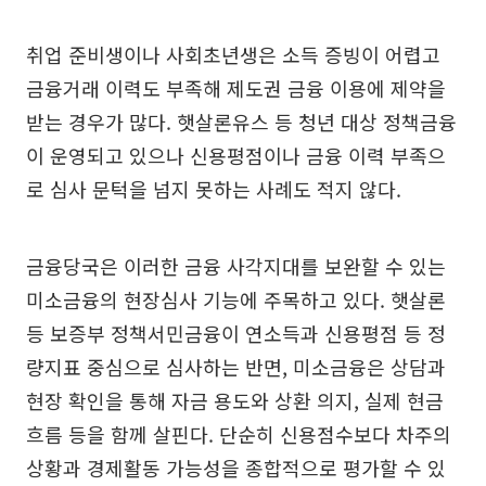
취업 준비생이나 사회초년생은 소득 증빙이 어렵고
금융거래 이력도 부족해 제도권 금융 이용에 제약을
받는 경우가 많다. 햇살론유스 등 청년 대상 정책금융
이 운영되고 있으나 신용평점이나 금융 이력 부족으
로 심사 문턱을 넘지 못하는 사례도 적지 않다.
금융당국은 이러한 금융 사각지대를 보완할 수 있는
미소금융의 현장심사 기능에 주목하고 있다. 햇살론
등 보증부 정책서민금융이 연소득과 신용평점 등 정
량지표 중심으로 심사하는 반면, 미소금융은 상담과
현장 확인을 통해 자금 용도와 상환 의지, 실제 현금
흐름 등을 함께 살핀다. 단순히 신용점수보다 차주의
상황과 경제활동 가능성을 종합적으로 평가할 수 있