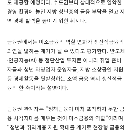
도 제공할 예정이다. 수도권보다 상대적으로 열악한
경영 환경에 놓인 지방 청년층의 금융 부담을 덜고 지
역 경제 활력을 높이기 위한 취지다.
금융권에서는 미소금융의 역할 변화가 생산적금융의
외연을 넓히는 계기가 될 수 있다고 평가한다. 반도체
·인공지능(AI) 등 첨단산업 투자뿐 아니라 취업 준비
자금과 청년 자영업자 운영자금, 지방 소상공인 지원
등 경제활동을 뒷받침하는 소액 금융 역시 생산적금
융의 한 축이라는 설명이다.
금융권 관계자는 “정책금융이 미처 포착하지 못한 금
융 사각지대를 메우는 것이 미소금융의 역할”이라며
“청년과 취약계층 지원 확대를 계기로 현장형 금융의