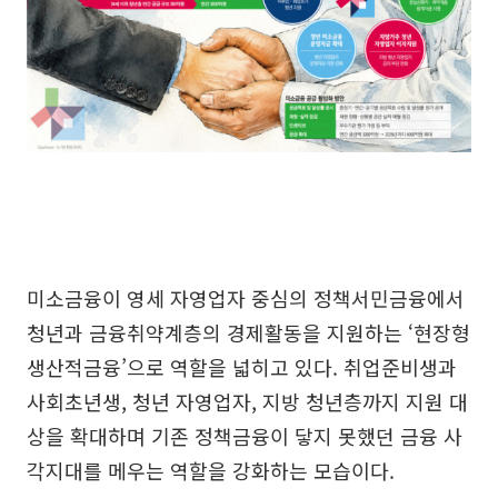
미소금융이 영세 자영업자 중심의 정책서민금융에서
청년과 금융취약계층의 경제활동을 지원하는 ‘현장형
생산적금융’으로 역할을 넓히고 있다. 취업준비생과
사회초년생, 청년 자영업자, 지방 청년층까지 지원 대
상을 확대하며 기존 정책금융이 닿지 못했던 금융 사
각지대를 메우는 역할을 강화하는 모습이다.