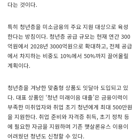
다는 것이다.
특히 청년층을 미소금융의 주요 지원 대상으로 육성
한다는 방침이다. 청년층 공급 규모는 현재 연간 300
억원에서 2028년 3000억원으로 확대하고, 전체 공급
에서 차지하는 비중도 10%에서 50%까지 끌어올릴
계획이다.
청년층을 겨냥한 맞춤형 상품도 잇달아 도입되고 있
다. 대표 상품인 ‘청년 미래이음 대출’은 금융이력이
부족한 미취업자와 취업 초기 청년에게 최대 500만원
을 지원한다. 취업 준비와 자격증 취득, 초기 정착 등
에 필요한 자금을 지원하며 기존 햇살론유스 이용이
어려웠던 청년도 신청할 수 있다.