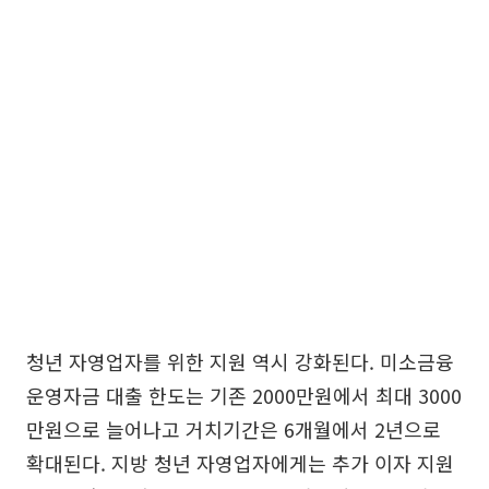
청년 자영업자를 위한 지원 역시 강화된다. 미소금융
운영자금 대출 한도는 기존 2000만원에서 최대 3000
만원으로 늘어나고 거치기간은 6개월에서 2년으로
확대된다. 지방 청년 자영업자에게는 추가 이자 지원