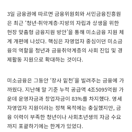
3일 금융권에 따르면 금융위원회와 서민금융진흥원
은 최근 ‘청년·취약계층·지방의 자립과 상생을 위한
현장 맞춤형 금융지원 방안’을 통해 미소금융 지원 체
계 개편에 나섰다. 핵심은 자영업자 중심이던 미소금
융의 역할을 청년과 금융취약계층의 사회 진입 및 경
제활동 지원으로 확대하는 것이다.
미소금융은 그동안 ‘장사 밑천’을 빌려주는 금융에 가
까웠다. 지난해 말 기준 누적 공급액 4조5095억원 가
운데 운영자금과 창업자금이 83%를 차지했다. 영세
자영업자 지원이라는 정책 목적에는 충실했지만, 금
융 이력이 부족한 청년이나 사회초년생의 자금 수요
까지 포괄하기에는 한계가 있었다.