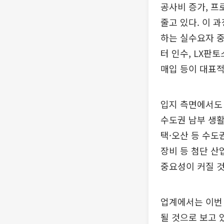
공사비 증가, 프
줄고 있다. 이 
하는 실수요자 중
터 인수, LX판
매입 등이 대표적
입지 측면에서도 
수도권 남부 생활
택·오산 등 수도
장비 등 첨단 
중요성이 커질 
업계에서는 이번 
될 것으로 보고 