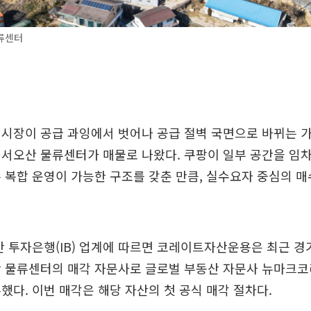
류센터
 시장이 공급 과잉에서 벗어나 공급 절벽 국면으로 바뀌는 
서오산 물류센터가 매물로 나왔다. 쿠팡이 일부 공간을 임차
 복합 운영이 가능한 구조를 갖춘 만큼, 실수요자 중심의 
 투자은행(IB) 업계에 따르면 코레이트자산운용은 최근 경
산 물류센터의 매각 자문사로 글로벌 부동산 자문사 뉴마크
했다. 이번 매각은 해당 자산의 첫 공식 매각 절차다.