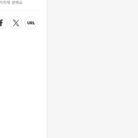
가취재 원해요