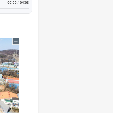
00:00 / 04:08