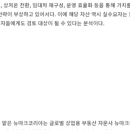
, 상저온 전환, 임대차 재구성, 운영 효율화 등을 통해 가치
d) 전략이 부상하고 있어서다. 이에 해당 자산 역시 실수요자는
자들에게도 검토 대상이 될 수 있다는 분석이다.
을 맡은 뉴마크코리아는 글로벌 상업용 부동산 자문사 뉴마크