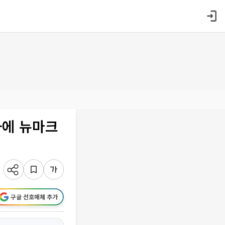
사에 뉴마크
구글 선호매체 추가