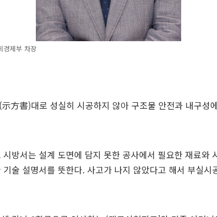
회경제부 차장
(示方書)대로 성실히 시공하지 않아 구조물 안전과 내구성에
 시방서는 설계 도면에 담지 못한 공사에서 필요한 재료와 시
 기술 설명서를 뜻한다. 사고가 나지 않았다고 해서 부실시