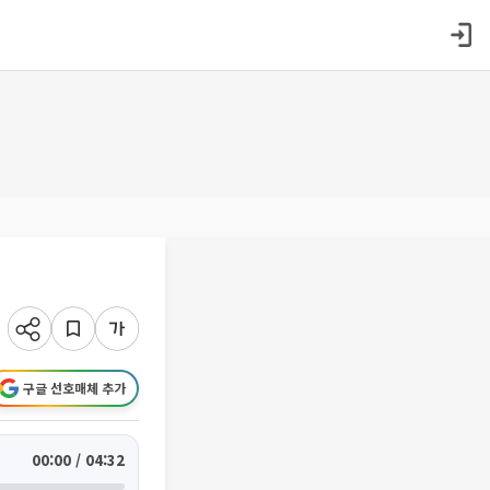
구글 선호매체 추가
00:00 / 04:32