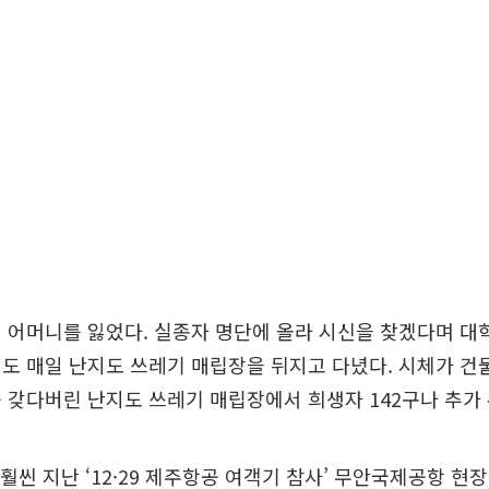
 어머니를 잃었다. 실종자 명단에 올라 시신을 찾겠다며 
도 매일 난지도 쓰레기 매립장을 뒤지고 다녔다. 시체가 건
 갖다버린 난지도 쓰레기 매립장에서 희생자 142구나 추가
 훨씬 지난 ‘12·29 제주항공 여객기 참사’ 무안국제공항 현