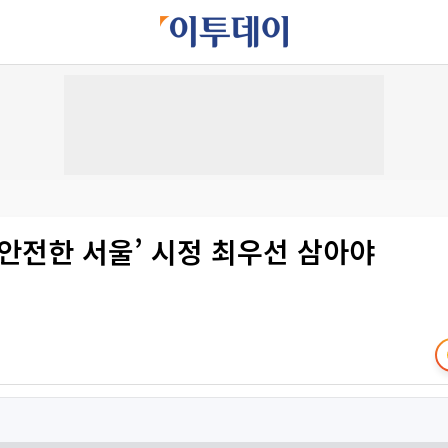
 ‘안전한 서울’ 시정 최우선 삼아야