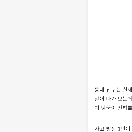
동네 친구는 실제
날이 다가 오는데
여 당국이 잔해를
사고 발생 1년이