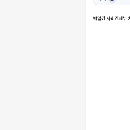
박일경 사회경제부 