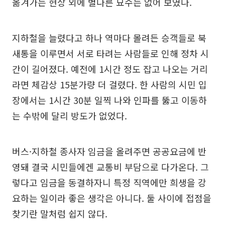
옮겨가는 현상 외에 별다른 묘수는 없어 보였다.
지하철을 늘렸다고 하나 역마다 몰려든 승객들로 북
새통을 이루면서 서로 타려는 사람들로 인해 정차 시
간이 길어졌다. 예전에 1시간 정도 잡고 나오는 거리
라면 체감상 15분가량 더 걸렸다. 한 사람의 시민 입
장에서는 1시간 30분 일찍 나와 인파를 뚫고 이동하
는 수밖에 달리 방도가 없었다.
버스·지하철 종사자 임금을 올려주면 공공요금에 반
영돼 결국 시민들에겐 교통비 부담으로 다가온다. 그
렇다고 임금을 동결하자니 특정 직역에만 희생을 강
요하는 일이라 좋은 생각은 아니다. 둘 사이에 접점을
찾기란 말처럼 쉽지 않다.