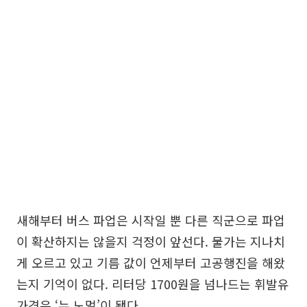
새해부터 버스 파업은 시작일 뿐 다른 직군으로 파업
이 확산하지는 않을지 걱정이 앞선다. 물가는 지나치
게 오르고 있고 기름 값이 언제부터 고공행진을 해왔
는지 기억이 없다. 리터당 1700원을 넘나드는 휘발유
가격은 ‘뉴 노멀’이 됐다.