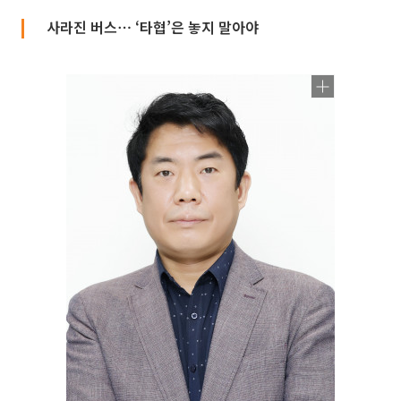
사라진 버스⋯ ‘타협’은 놓지 말아야