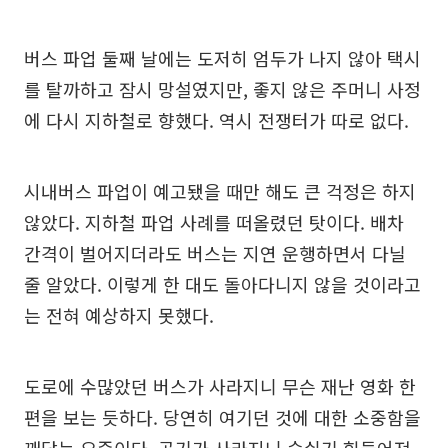
버스 파업 둘째 날에는 도저히 엄두가 나지 않아 택시
를 탈까하고 잠시 망설였지만, 좋지 않은 주머니 사정
에 다시 지하철로 향했다. 역시 전쟁터가 따로 없다.
시내버스 파업이 예고됐을 때만 해도 큰 걱정은 하지
않았다. 지하철 파업 사례를 떠올렸던 탓이다. 배차
간격이 벌어지더라도 버스는 지연 운행하면서 다닐
줄 알았다. 이렇게 한 대도 돌아다니지 않을 것이라고
는 전혀 예상하지 못했다.
도로에 수많았던 버스가 사라지니 무슨 재난 영화 한
편을 보는 듯하다. 당연히 여기던 것에 대한 소중함을