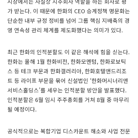
시장에서는 사실상 지주회사 역할을 하는 회사로 평
가 받는다. 이 때문에 한화의 CEO 승계정책 명문화는
단순한 내부 규정 정비를 넘어 그룹 핵심 지배축의 경
영 연속성 관리 체계를 제도화했다는 의미가 있다.
최근 한화의 인적분할도 이 같은 해석에 힘을 싣는다.
한화는 올해 1월 한화비전, 한화모멘텀, 한화로보틱
스 등 테크 부문과 한화갤러리아, 한화호텔앤드리조
트 등 라이프 부문을 묶어 신설법인 ‘한화머시너리앤
서비스홀딩스’를 세우는 인적분할 방안을 발표했다.
인적분할은 6월 임시 주주총회를 거쳐 8월 중 마무리
될 예정이다.
공식적으로는 복합기업 디스카운트 해소와 사업 전문