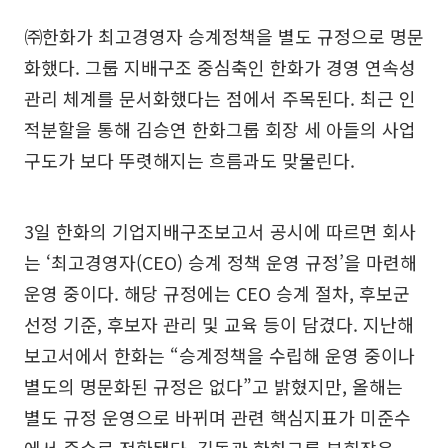
㈜한화가 최고경영자 승계정책을 별도 규정으로 명문
화했다. 그룹 지배구조 중심축인 한화가 경영 연속성
관리 체계를 문서화했다는 점에서 주목된다. 최근 인
적분할을 통해 김승연 한화그룹 회장 세 아들의 사업
구도가 보다 뚜렷해지는 흐름과도 맞물린다.
3일 한화의 기업지배구조보고서 공시에 따르면 회사
는 ‘최고경영자(CEO) 승계 정책 운영 규정’을 마련해
운영 중이다. 해당 규정에는 CEO 승계 절차, 후보군
선정 기준, 후보자 관리 및 교육 등이 담겼다. 지난해
보고서에서 한화는 “승계정책을 수립해 운영 중이나
별도의 명문화된 규정은 없다”고 밝혔지만, 올해는
별도 규정 운영으로 바뀌며 관련 핵심지표가 미준수