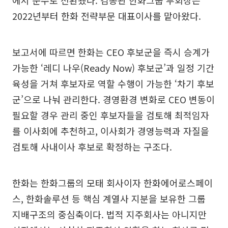
에서 준수로 전환됐다. 김동관 한화그룹 부회장은
2022년부터 한화 전략부문 대표이사를 맡아왔다.
보고서에 따르면 한화는 CEO 후보군을 즉시 승계가
가능한 ‘레디 나우(Ready Now) 후보군’과 일정 기간
육성을 거쳐 후보자로 역할 수행이 가능한 ‘차기 후보
군’으로 나눠 관리한다. 경영환경 변화로 CEO 변동이
필요할 경우 관리 중인 후보자들을 검토해 최적임자
를 이사회에 추천하고, 이사회가 경영능력과 자질을
검토해 사내이사 후보로 확정하는 구조다.
한화는 한화그룹의 모태 회사이자 한화에어로스페이
스, 한화솔루션 등 핵심 계열사 지분을 보유한 그룹
지배구조의 중심축이다. 법적 지주회사는 아니지만