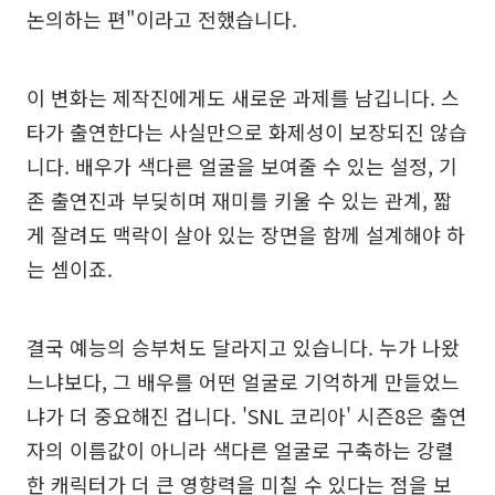
논의하는 편"이라고 전했습니다.
이 변화는 제작진에게도 새로운 과제를 남깁니다. 스
타가 출연한다는 사실만으로 화제성이 보장되진 않습
니다. 배우가 색다른 얼굴을 보여줄 수 있는 설정, 기
존 출연진과 부딪히며 재미를 키울 수 있는 관계, 짧
게 잘려도 맥락이 살아 있는 장면을 함께 설계해야 하
는 셈이죠.
결국 예능의 승부처도 달라지고 있습니다. 누가 나왔
느냐보다, 그 배우를 어떤 얼굴로 기억하게 만들었느
냐가 더 중요해진 겁니다. 'SNL 코리아' 시즌8은 출연
자의 이름값이 아니라 색다른 얼굴로 구축하는 강렬
한 캐릭터가 더 큰 영향력을 미칠 수 있다는 점을 보