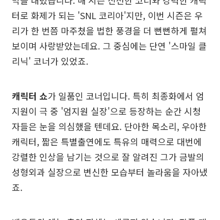
터로 화제가 되는 'SNL 코리아'지만, 이번 시즌은 우
리가 한 번쯤 마주쳤을 법한 풍경을 더 뻔뻔하게 펼쳐
보이며 사랑받았는데요. 그 중심에는 단연 '스마일 클
리닉' 코너가 있었죠.
캐릭터 쇼
가 일품인 코너입니다. 특히 최종화에서 엄
지원이 극 중 '엄지원 실장'으로 등장하는 순간 시청
자들은 눈을 의심했을 텐데요. 단아한 목소리, 우아한
캐릭터, 짧은 특별출연에도 특유의 매력으로 대번에
강렬한 인상을 남기는 것으로 잘 알려진 그가 금발의
성형외과 실장으로 변신한 모습부터 놀라움을 자아냈
죠.