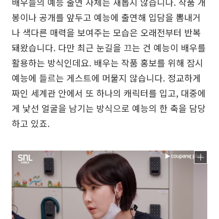
배우들의 예능 출연 자체는 새롭지 않습니다. 작품 개
봉이나 공개를 앞두고 예능에 출연해 입담을 뽐내거
나 색다른 매력을 보여주는 모습은 오래전부터 반복
돼왔습니다. 다만 최근 눈길을 끄는 건 예능이 배우를
활용하는 방식인데요. 배우는 작품 홍보를 위해 잠시
예능에 들르는 게스트에 머물지 않습니다. 정교하게
짜인 세계관 안에서 또 하나의 캐릭터를 입고, 대중에
게 낯선 얼굴을 남기는 방식으로 예능의 한 축을 담당
하고 있죠.