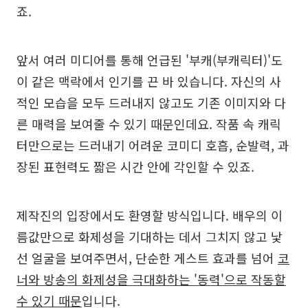
죠.
앞서 여러 미디어를 통해 언급된 '부캐(부캐릭터)'도
이 같은 맥락에서 인기를 끈 바 있습니다. 자신의 사
적인 모습을 모두 드러내지 않고도 기존 이미지와 다
른 매력을 보여줄 수 있기 때문인데요. 작품 속 캐릭
터만으로는 드러내기 어려운 코미디 호흡, 순발력, 과
장된 표현력도 짧은 시간 안에 각인할 수 있죠.
제작진의 입장에서도 환영할 방식입니다. 배우의 이
름값만으로 화제성을 기대하는 데서 그치지 않고 낯
선 얼굴을 보여주면서, 단순한 게스트 효과를 넘어
코
너와 방송의 화제성을 극대화하는 '동력'으로 작동할
수 있기 때문
입니다.