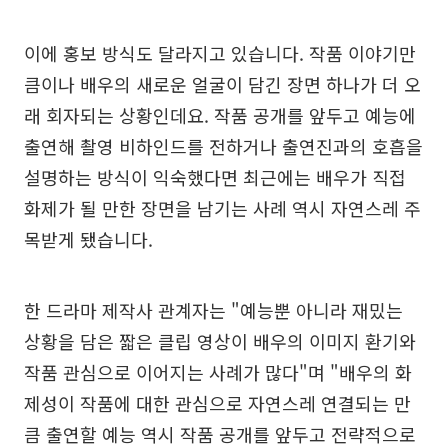
이에 홍보 방식도 달라지고 있습니다. 작품 이야기만
큼이나 배우의 새로운 얼굴이 담긴 장면 하나가 더 오
래 회자되는 상황인데요. 작품 공개를 앞두고 예능에
출연해 촬영 비하인드를 전하거나 출연진과의 호흡을
설명하는 방식이 익숙했다면 최근에는 배우가 직접
화제가 될 만한 장면을 남기는 사례 역시 자연스레 주
목받게 됐습니다.
한 드라마 제작사 관계자는 "예능뿐 아니라 재밌는
상황을 담은 짧은 클립 영상이 배우의 이미지 환기와
작품 관심으로 이어지는 사례가 많다"며 "배우의 화
제성이 작품에 대한 관심으로 자연스레 연결되는 만
큼 출연할 예능 역시 작품 공개를 앞두고 전략적으로