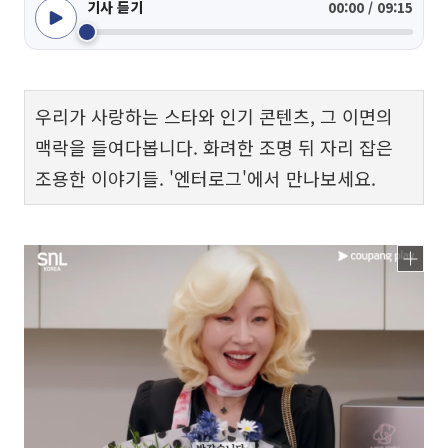
기사 듣기
00:00 / 09:15
우리가 사랑하는 스타와 인기 콘텐츠, 그 이면의
맥락을 들여다봅니다. 화려한 조명 뒤 자리 잡은
조용한 이야기들. '엔터로그'에서 만나보세요.