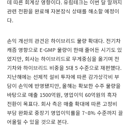
데 따른 회계상 영향이다. 유림테크는 이번 달 말까지
관련 전환을 완료해 자본잠식 상태를 해소할 예정이
다.
손익 개선의 관건은 하이브리드 물량 확대다. 전기차
캐즘 영향으로 E-GMP 물량이 한때 줄어든 시기도 있
었지만, 회사는 하이브리드로 무게중심을 옮기며 전
기차와 하이브리드 비중을 5대 5 수준으로 재편했다.
지난해에는 선제적 설비 투자에 따른 감가상각비 부
담이 손익에 반영됐지만, 올해는 확보한 수주 물량을
바탕으로 매출 1500억원, 영업이익 60억원의 흑자
전환이 목표다. 회사 측은 매출 확대에 따른 고정비
부담 완화로 중장기 영업이익률을 7~8% 수준까지 끌
어올릴 수 있을 것으로 본다.