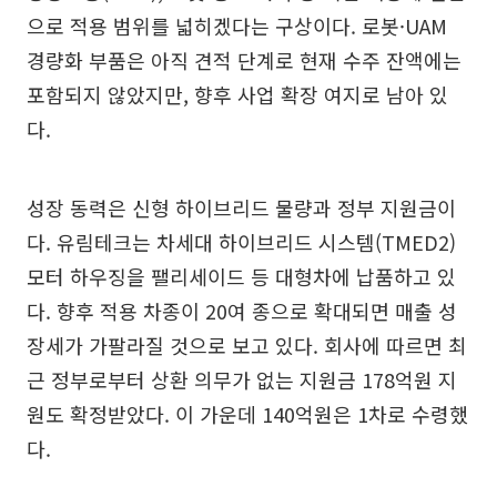
으로 적용 범위를 넓히겠다는 구상이다. 로봇·UAM
경량화 부품은 아직 견적 단계로 현재 수주 잔액에는
포함되지 않았지만, 향후 사업 확장 여지로 남아 있
다.
성장 동력은 신형 하이브리드 물량과 정부 지원금이
다. 유림테크는 차세대 하이브리드 시스템(TMED2)
모터 하우징을 팰리세이드 등 대형차에 납품하고 있
다. 향후 적용 차종이 20여 종으로 확대되면 매출 성
장세가 가팔라질 것으로 보고 있다. 회사에 따르면 최
근 정부로부터 상환 의무가 없는 지원금 178억원 지
원도 확정받았다. 이 가운데 140억원은 1차로 수령했
다.