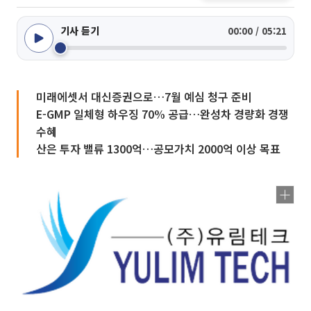
기사 듣기
00:00 / 05:21
미래에셋서 대신증권으로…7월 예심 청구 준비
E-GMP 일체형 하우징 70% 공급…완성차 경량화 경쟁
수혜
산은 투자 밸류 1300억…공모가치 2000억 이상 목표