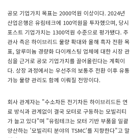
공모 기업가치 목표는 2000억원 이상이다. 2024년
산업은행은 유림테크에 100억원을 투자했으며, 당시
포스트 기업가치는 1300억원 수준으로 평가됐다. 주
관사 측은 하이브리드 물량 확대와 올해 흑자 전환 목
표, 알루미늄 경량화 다이캐스팅 업체에 대한 시장 관
심을 근거로 공모 기업가치를 끌어올린다는 계획이
다. 상장 과정에서는 우선주의 보통주 전환 이후 유통
가능 물량 관리도 함께 이뤄질 전망이다.
회사 관계자는 "수소차든 전기차든 하이브리드든 연
료 방식과 관계없이 결국 모터로 구동하는 모빌리티
가 늘고 있다"며 "유림테크는 모터 기반 부품을 일괄
양산하는 '모빌리티 분야의 TSMC'를 지향한다"고 말