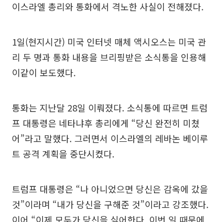
이스라엘 총리와 통화에서 격노한 사실이 전해졌다.
1일(현지시간) 미국 인터넷 매체 액시오스는 미국 관
리 두 명과 통화 내용을 브리핑받은 소식통을 인용해
이같이 보도했다.
통화는 지난달 28일 이뤄졌다. 소식통에 따르면 트럼
프 대통령은 네타냐후 총리에게 “당신 완전히 미쳤
어”라고 말했다. 그러면서 이스라엘의 레바논 베이루
트 공격 계획을 중단시켰다.
트럼프 대통령은 “나 아니었으면 당신은 감옥에 갔을
것”이라며 “내가 당신을 구해준 것”이라고 강조했다.
이어 “이제 모두가 당신을 싫어한다. 이번 일 때문에