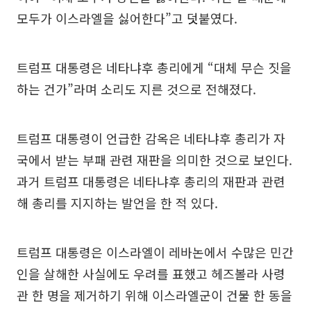
모두가 이스라엘을 싫어한다”고 덧붙였다.
트럼프 대통령은 네타냐후 총리에게 “대체 무슨 짓을
하는 건가”라며 소리도 지른 것으로 전해졌다.
트럼프 대통령이 언급한 감옥은 네타냐후 총리가 자
국에서 받는 부패 관련 재판을 의미한 것으로 보인다.
과거 트럼프 대통령은 네타냐후 총리의 재판과 관련
해 총리를 지지하는 발언을 한 적 있다.
트럼프 대통령은 이스라엘이 레바논에서 수많은 민간
인을 살해한 사실에도 우려를 표했고 헤즈볼라 사령
관 한 명을 제거하기 위해 이스라엘군이 건물 한 동을