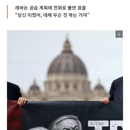
레바논 공습 계획에 전화로 불만 표출
“당신 미쳤어, 대체 무슨 짓 하는 거야”