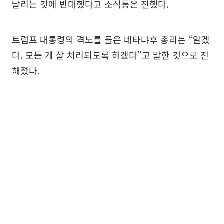
날리는 것에 반대했다고 소식통은 전했다.
트럼프 대통령의 격노를 들은 네타냐후 총리는 “알겠
다. 모든 게 잘 처리되도록 하겠다”고 말한 것으로 전
해졌다.