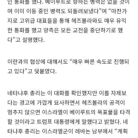
인 통화를 했다. 베이루트로 향하는 병력은 없을 것이
며 이미 이동 중인 병력도 되돌려보냈다”며 “마찬가
지로 고위급 대표들을 통해 헤즈볼라와도 매우 유익
한 통화를 했고 양측은 모든 교전을 중단하기로 했
다”고 설명했다.
이란과의 협상에 대해서도 “매우 빠른 속도로 진행되
고 있다”고 덧붙였다.
네타냐후 총리는 이 대화를 확인했지만 이를 자제보
다는 경고에 가깝게 묘사하면서 헤즈볼라의 공격이
멈추지 않으면 이스라엘이 베이루트의 목표물을 타격
할 것이라고 트럼프 대통령에게 말했다고 밝혔다. 네
타냐후 총리는 이스라엘군이 레바논 남부에서 “계획