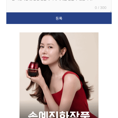
0 / 300