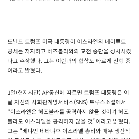
도널드 트럼프 미국 대통령이 이스라엘의 베이루트
공세를 저지하고 헤즈볼라와의 교전 중단을 성사시켰
다고 주장했다. 그는 이란과의 협상도 빠르게 진행 중
이라고 밝혔다.
1일(현지시간) AP통신에 따르면 트럼프 대통령은 이
날 자신의 사회관계망서비스(SNS) 트루스소셜에서
“이스라엘은 헤즈볼라를 공격하지 않을 것이며 헤즈
볼라도 이스라엘을 공격하지 않을 것”이라고 밝혔다.
그는 “베냐민 네타냐후 이스라엘 총리와 매우 생산적