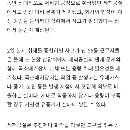
동안 상대적으로 저위험 공정으로 취급됐던 세척공실
에서도 안전 미비 문제가 제기됐고, 회사와 현장이 개
선 방안을 논의하던 상황에서 사고가 발생했다는 점
에서 논란이 예상된다.
2일 본지 취재를 종합하면 사고가 난 56동 근무자들
은 올해 초 현장 간담회에서 세척공실의 냄새 문제와
함께 국소배기장치 교체 또는 용량 확대 필요성을 제
기했다. 국소배기장치는 작업 중 발생하는 유해가스
나 증기, 분진 등을 발생 지점에서 포집해 외부로 배
출하는 설비다. 제대로 작동하지 않거나 용량이 부족
할 경우 가연성 유증기가 실내에 쌓일 수 있다.
세척공실은 추진제나 화약을 다뤘던 도구를 씻는 공