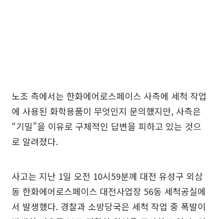
노조 측에서는 한화에어로스페이스 사측에 세척 작업
에 사용된 화학용품이 무엇인지 문의했지만, 사측은
“기밀”을 이유로 구체적인 답변을 피하고 있는 것으
로 알려졌다.
사고는 지난 1일 오전 10시59분께 대전 유성구 외삼
동 한화에어로스페이스 대전사업장 56동 세척공실에
서 발생했다. 경찰과 소방당국은 세척 작업 중 폭발이