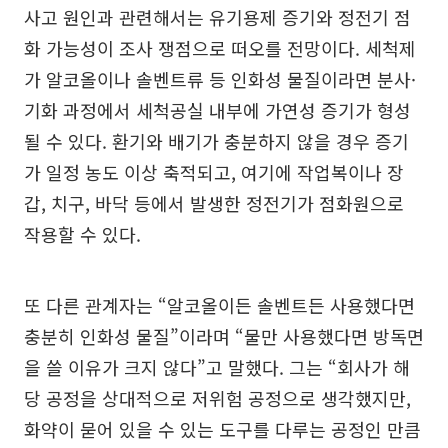
사고 원인과 관련해서는 유기용제 증기와 정전기 점
화 가능성이 조사 쟁점으로 떠오를 전망이다. 세척제
가 알코올이나 솔벤트류 등 인화성 물질이라면 분사·
기화 과정에서 세척공실 내부에 가연성 증기가 형성
될 수 있다. 환기와 배기가 충분하지 않을 경우 증기
가 일정 농도 이상 축적되고, 여기에 작업복이나 장
갑, 치구, 바닥 등에서 발생한 정전기가 점화원으로
작용할 수 있다.
또 다른 관계자는 “알코올이든 솔벤트든 사용했다면
충분히 인화성 물질”이라며 “물만 사용했다면 방독면
을 쓸 이유가 크지 않다”고 말했다. 그는 “회사가 해
당 공정을 상대적으로 저위험 공정으로 생각했지만,
화약이 묻어 있을 수 있는 도구를 다루는 공정인 만큼