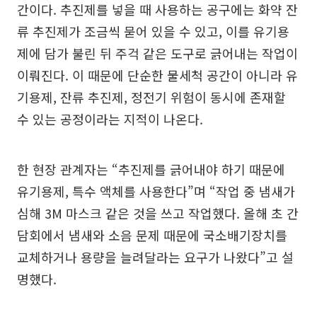
간이다. 추진제를 넣을 때 사용하는 공구에는 화약 잔
류 추진제가 조금씩 묻어 있을 수 있고, 이를 유기용
제에 담가 불린 뒤 주걱 같은 도구로 긁어내는 작업이
이뤄진다. 이 때문에 단순한 물세척 공간이 아니라 유
기용제, 잔류 추진제, 정전기 위험이 동시에 존재할
수 있는 공정이라는 지적이 나온다.
한 현장 관계자는 “추진제를 긁어내야 하기 때문에
유기용제, 특수 액체를 사용한다”며 “작업 중 냄새가
심해 3M 마스크 같은 것을 쓰고 작업했다. 올해 초 간
담회에서 냄새와 소음 문제 때문에 국소배기장치를
교체하거나 용량을 늘려달라는 요구가 나왔다”고 설
명했다.