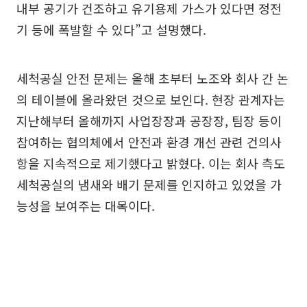
내부 공기가 건조하고 유기용제 가스가 있다면 정전
기 등에 폭발할 수 있다”고 설명했다.
세척공실 안전 문제는 올해 초부터 노조와 회사 간 논
의 테이블에 올라왔던 것으로 보인다. 현장 관계자는
지난해부터 올해까지 사업장장과 공장장, 팀장 등이
참여하는 협의체에서 안전과 환경 개선 관련 건의사
항을 지속적으로 제기했다고 밝혔다. 이는 회사 측도
세척공실의 냄새와 배기 문제를 인지하고 있었을 가
능성을 보여주는 대목이다.