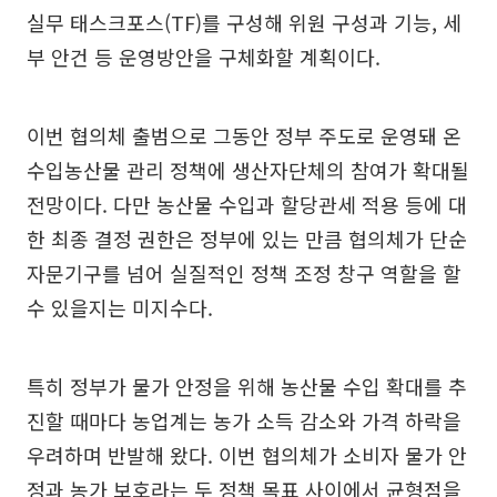
실무 태스크포스(TF)를 구성해 위원 구성과 기능, 세
부 안건 등 운영방안을 구체화할 계획이다.
이번 협의체 출범으로 그동안 정부 주도로 운영돼 온
수입농산물 관리 정책에 생산자단체의 참여가 확대될
전망이다. 다만 농산물 수입과 할당관세 적용 등에 대
한 최종 결정 권한은 정부에 있는 만큼 협의체가 단순
자문기구를 넘어 실질적인 정책 조정 창구 역할을 할
수 있을지는 미지수다.
특히 정부가 물가 안정을 위해 농산물 수입 확대를 추
진할 때마다 농업계는 농가 소득 감소와 가격 하락을
우려하며 반발해 왔다. 이번 협의체가 소비자 물가 안
정과 농가 보호라는 두 정책 목표 사이에서 균형점을