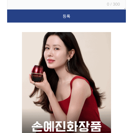
0 / 300