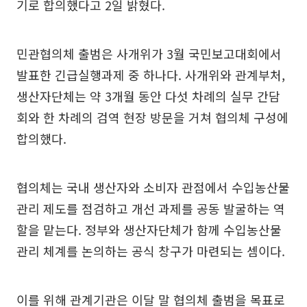
기로 합의했다고 2일 밝혔다.
민관협의체 출범은 사개위가 3월 국민보고대회에서
발표한 긴급실행과제 중 하나다. 사개위와 관계부처,
생산자단체는 약 3개월 동안 다섯 차례의 실무 간담
회와 한 차례의 검역 현장 방문을 거쳐 협의체 구성에
합의했다.
협의체는 국내 생산자와 소비자 관점에서 수입농산물
관리 제도를 점검하고 개선 과제를 공동 발굴하는 역
할을 맡는다. 정부와 생산자단체가 함께 수입농산물
관리 체계를 논의하는 공식 창구가 마련되는 셈이다.
이를 위해 관계기관은 이달 말 협의체 출범을 목표로