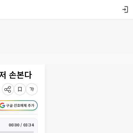
저 손본다
구글 선호매체 추가
00:00 / 03:34