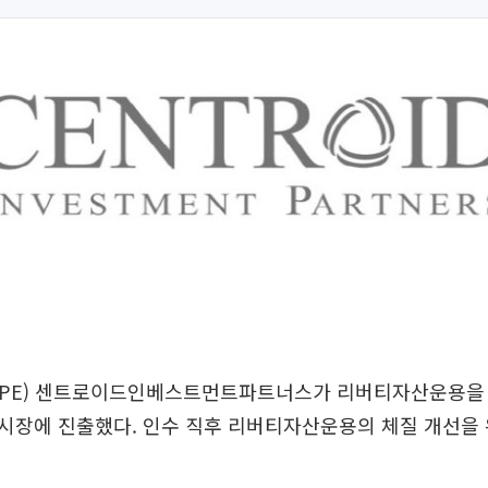
PE) 센트로이드인베스트먼트파트너스가 리버티자산운용을 
시장에 진출했다. 인수 직후 리버티자산운용의 체질 개선을 