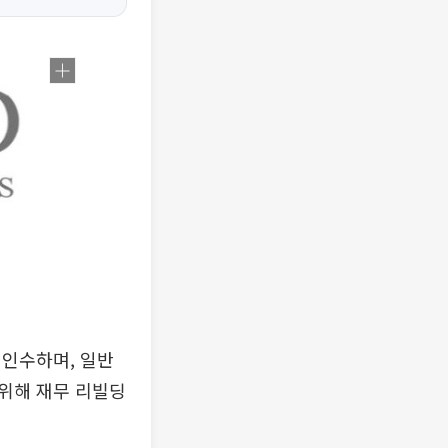
인수하며, 일반
위해 재무 리빌딩