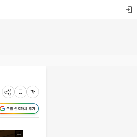
구글 선호매체 추가