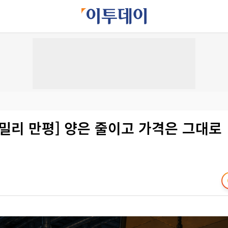
패밀리 만평] 양은 줄이고 가격은 그대로