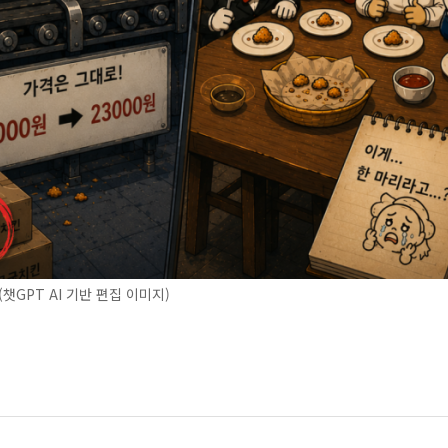
챗GPT AI 기반 편집 이미지)