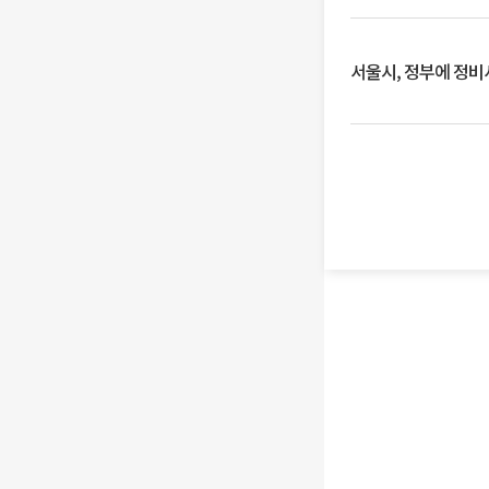
서울시, 정부에 정비사