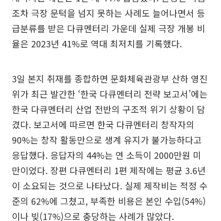
조차 극장 문턱을 넘지 못하는 사례도 늘어나면서 등
급분류를 받은 다큐멘터리 가운데 실제 극장 개봉 비
율은 2023년 41%로 역대 최저치를 기록했다.
3일 본지 취재를 종합하면 문화체육관광부 산하 영진
위가 최근 발간한 ‘한국 다큐멘터리 전략 보고서’에는
한국 다큐멘터리 산업 전반의 구조적 위기 상황이 담
겼다. 보고서에 따르면 한국 다큐멘터리 창작자의
90%는 창작 활동만으로 생계 유지가 불가능하다고
응답했다. 응답자의 44%는 연 소득이 2000만원 미
만이었다. 장편 다큐멘터리 1편 제작에는 평균 3.6년
이 소요되는 것으로 나타났다. 실제 제작비는 적정 수
준의 62%에 그쳤고, 부족한 비용은 본인 수입(54%)
이나 빚(17%)으로 충당하는 사례가 많았다.