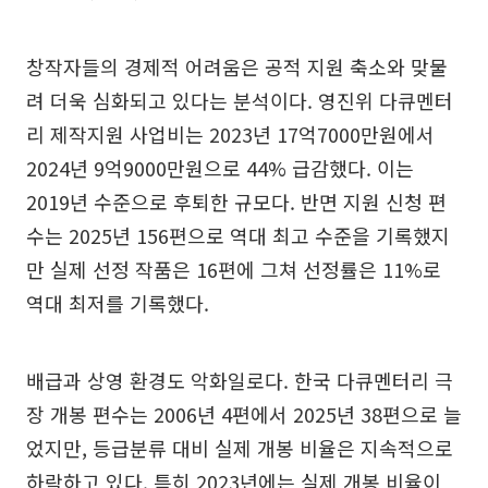
창작자들의 경제적 어려움은 공적 지원 축소와 맞물
려 더욱 심화되고 있다는 분석이다. 영진위 다큐멘터
리 제작지원 사업비는 2023년 17억7000만원에서
2024년 9억9000만원으로 44% 급감했다. 이는
2019년 수준으로 후퇴한 규모다. 반면 지원 신청 편
수는 2025년 156편으로 역대 최고 수준을 기록했지
만 실제 선정 작품은 16편에 그쳐 선정률은 11%로
역대 최저를 기록했다.
배급과 상영 환경도 악화일로다. 한국 다큐멘터리 극
장 개봉 편수는 2006년 4편에서 2025년 38편으로 늘
었지만, 등급분류 대비 실제 개봉 비율은 지속적으로
하락하고 있다. 특히 2023년에는 실제 개봉 비율이