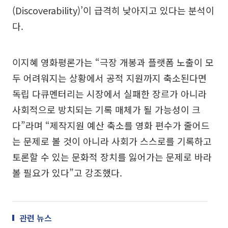
(Discoverability)’이 급격히 낮아지고 있다는 분석이
다.
이지혜 영화평론가는 “극장 개봉과 플랫폼 노출이 모
두 어려워지는 상황에서 공적 지원까지 축소된다면
독립 다큐멘터리는 시장에서 실패한 장르가 아니라
사회적으로 방치되는 기록 매체가 될 가능성이 크
다”라며 “제작지원 예산 축소를 영화 편수가 줄어드
는 문제로 볼 것이 아니라 사회가 스스로를 기록하고
토론할 수 있는 문화적 장치를 잃어가는 문제로 바라
볼 필요가 있다”고 강조했다.
관련 뉴스