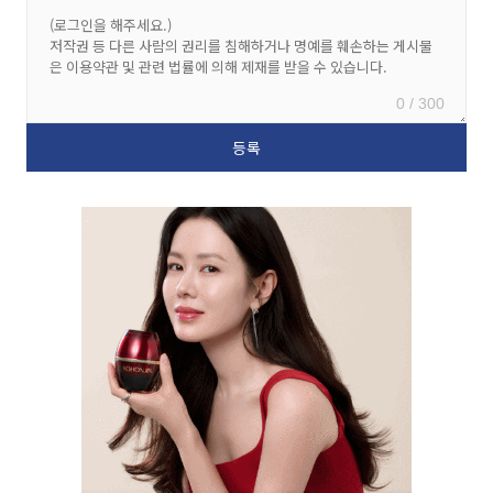
0 / 300