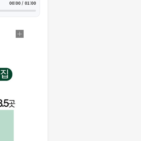
00:00 / 01:00