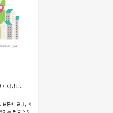
로 나타났다.
 설문한 결과, 매
약자는 평균 2.5