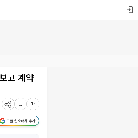
러보고 계약
구글 선호매체 추가