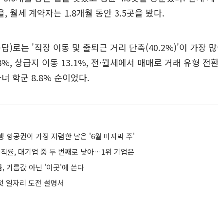
을, 월세 계약자는 1.8개월 동안 3.5곳을 봤다.
)로는 '직장 이동 및 출퇴근 거리 단축(40.2%)'이 가장 
8%, 상급지 이동 13.1%, 전·월세에서 매매로 거래 유형 전환 
자녀 학군 8.8% 순이었다.
 항공권이 가장 저렴한 날은 '6월 마지막 주'
직률, 대기업 중 두 번째로 낮아…1위 기업은
 기름값 아닌 '이곳'에 쓴다
 첫 일자리 도전 설명서