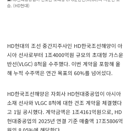
습. (HD현대)
HD현대의 조선 중간지주사인 HD한국조선해양이 아
시아 선사로부터 1조4000억원 규모의 초대형 가스운
반선(VLGC) 8척을 수주했다. 이번 계약을 포함해 올
해 누적 수주액은 연간 목표의 60%를 넘어섰다.
HD한국조선해양은 자회사 HD현대중공업이 아시아
소재 선사와 VLGC 8척에 대한 건조 계약을 체결했다
고 1일 공시했다. 계약금액은 1조4161억원으로, HD
현대중공업의 2025년 연결 기준 매출액 17조5806억
원의 8.05%에 해당한다.