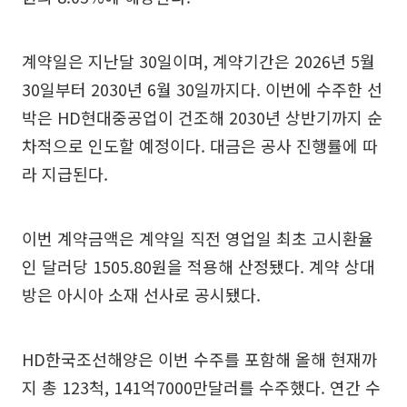
계약일은 지난달 30일이며, 계약기간은 2026년 5월
30일부터 2030년 6월 30일까지다. 이번에 수주한 선
박은 HD현대중공업이 건조해 2030년 상반기까지 순
차적으로 인도할 예정이다. 대금은 공사 진행률에 따
라 지급된다.
이번 계약금액은 계약일 직전 영업일 최초 고시환율
인 달러당 1505.80원을 적용해 산정됐다. 계약 상대
방은 아시아 소재 선사로 공시됐다.
HD한국조선해양은 이번 수주를 포함해 올해 현재까
지 총 123척, 141억7000만달러를 수주했다. 연간 수