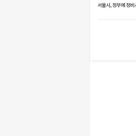
서울시, 정부에 정비사