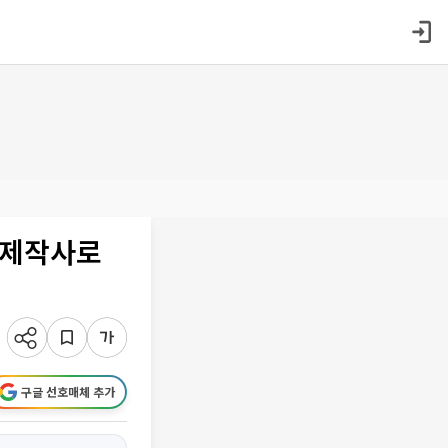
 제작사로
구글 선호매체 추가