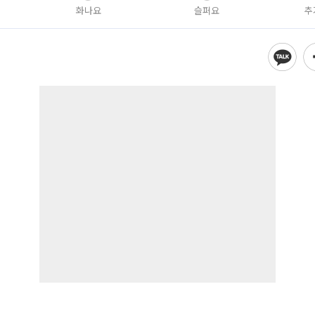
화나요
슬퍼요
추