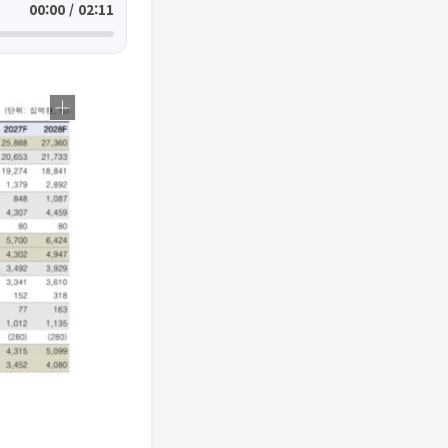
00:00 / 02:11