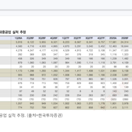
업 실적 추정. (출처=한국투자증권)