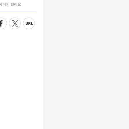
가취재 원해요