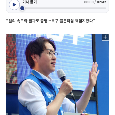
기사 듣기
00:00 / 02:42
“일의 속도와 결과로 증명…북구 골든타임 책임지겠다”