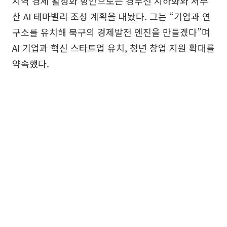
지역 경제 활성화 방안으로는 경부선 지하화와 서부
산 AI 테마밸리 조성 계획을 내놨다. 그는 “기업과 연
구소를 유치해 북구의 경제발전 엔진을 만들겠다”며
AI 기업과 혁신 스타트업 유치, 청년 창업 지원 확대를
약속했다.