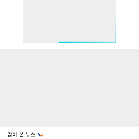
많이 본 뉴스