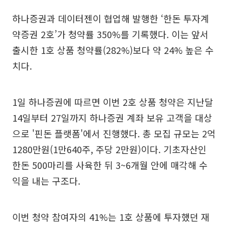
하나증권과 데이터젠이 협업해 발행한 ‘한돈 투자계
약증권 2호’가 청약률 350%를 기록했다. 이는 앞서
출시한 1호 상품 청약률(282%)보다 약 24% 높은 수
치다.
1일 하나증권에 따르면 이번 2호 상품 청약은 지난달
14일부터 27일까지 하나증권 계좌 보유 고객을 대상
으로 '핀돈 플랫폼'에서 진행했다. 총 모집 규모는 2억
1280만원(1만640주, 주당 2만원)이다. 기초자산인
한돈 500마리를 사육한 뒤 3~6개월 안에 매각해 수
익을 내는 구조다.
이번 청약 참여자의 41%는 1호 상품에 투자했던 재