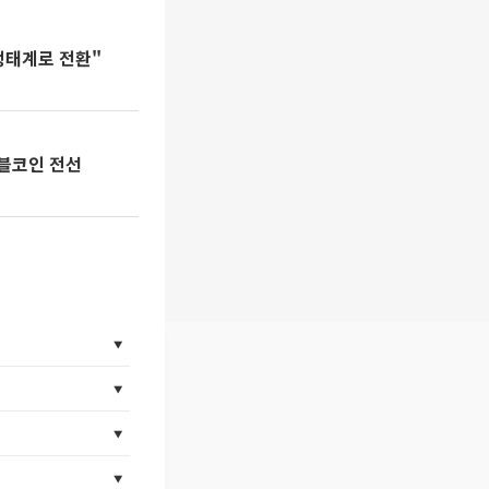
생태계로 전환"
이블코인 전선