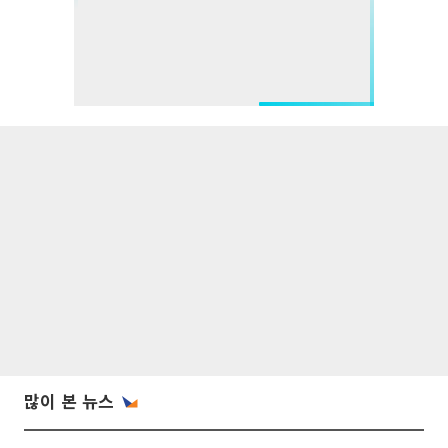
많이 본 뉴스