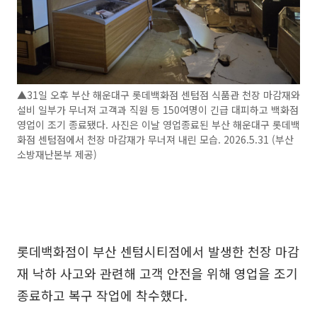
▲31일 오후 부산 해운대구 롯데백화점 센텀점 식품관 천장 마감재와
설비 일부가 무너져 고객과 직원 등 150여명이 긴급 대피하고 백화점
영업이 조기 종료됐다. 사진은 이날 영업종료된 부산 해운대구 롯데백
화점 센텀점에서 천장 마감재가 무너져 내린 모습. 2026.5.31 (부산
소방재난본부 제공)
롯데백화점이 부산 센텀시티점에서 발생한 천장 마감
재 낙하 사고와 관련해 고객 안전을 위해 영업을 조기
종료하고 복구 작업에 착수했다.