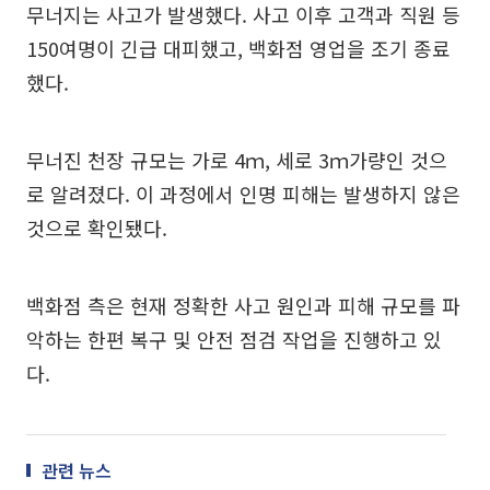
무너지는 사고가 발생했다. 사고 이후 고객과 직원 등
150여명이 긴급 대피했고, 백화점 영업을 조기 종료
했다.
무너진 천장 규모는 가로 4ｍ, 세로 3ｍ가량인 것으
로 알려졌다. 이 과정에서 인명 피해는 발생하지 않은
것으로 확인됐다.
백화점 측은 현재 정확한 사고 원인과 피해 규모를 파
악하는 한편 복구 및 안전 점검 작업을 진행하고 있
다.
관련 뉴스