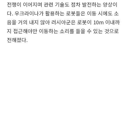
전쟁이 이어지며 관련 기술도 점차 발전하는 양상이
다. 우크라이나가 활용하는 로봇들은 이동 시에도 소
음을 거의 내지 않아 러시아군은 로봇이 10m 이내까
지 접근해야만 이동하는 소리를 들을 수 있는 것으로
전해졌다.