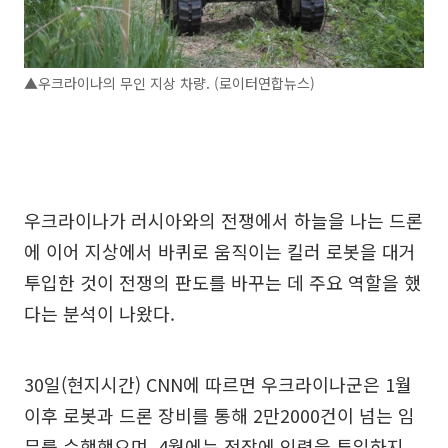
▲우크라이나의 무인 지상 차량. (로이터연합뉴스)
우크라이나가 러시아와의 전쟁에서 하늘을 나는 드론
에 이어 지상에서 바퀴로 움직이는 킬러 로봇을 대거
투입한 것이 전쟁의 판도를 바꾸는 데 주요 역할을 했
다는 분석이 나왔다.
30일(현지시간) CNN에 따르면 우크라이나군은 1월
이후 로봇과 드론 장비를 통해 2만2000건이 넘는 임
무를 수행했으며, 4월에는 전장에 인력을 투입하지