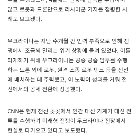
않고 로봇과 드론만으로 러시아군 기지를 점령한 사
례도 보고됐다.
우크라이나는 지난 수개월 간 인력 부족으로 인해 전
쟁에서 조금씩 밀리는 위기 상황에 몰려 있었다. 이를
타개하기 위해 우크라이나는 공중 공습 임무를 수행
하는 드론 외에 로봇, 원격 조종 로봇 탱크 등을 전선
에 배치하는 데 주력했고, 이 노력이 성과를 거둬 전
선에서의 공세 전환에 성공했다.
CNN은 현재 전선 곳곳에서 인간 대신 기계가 대신 전
투를 수행하며 미래형 전쟁이 우크라이나 전장에서
현실로 다가오고 있다고 보도했다.