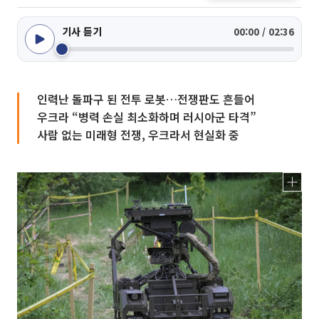
기사 듣기
00:00 / 02:36
인력난 돌파구 된 전투 로봇…전쟁판도 흔들어
우크라 “병력 손실 최소화하며 러시아군 타격”
사람 없는 미래형 전쟁, 우크라서 현실화 중