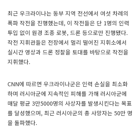
최근 우크라이나는 동부 지역 전선에서 여섯 차례의
폭파 작전을 진행했는데, 이 작전들은 단 1명의 인력
투입 없이 원경 조종 로봇, 드론 등으로만 진행됐다.
작전 지휘관들은 전장에서 멀리 떨어진 지휘소에서
실시간 영상과 드론 정찰을 토대를 바탕으로 작전을
지휘했다.
CNN에 따르면 우크라이나군은 인력 손실을 최소화
하며 러시아군에 지속적인 피해를 가해 러시아군에
매달 평균 3만5000명의 사상자를 발생시킨다는 목표
를 달성했으며, 최근 러시아군의 총 사망자는 50만 명
을 돌파했다.