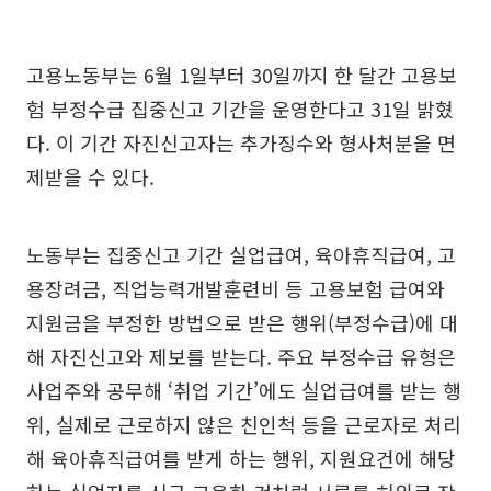
고용노동부는 6월 1일부터 30일까지 한 달간 고용보
험 부정수급 집중신고 기간을 운영한다고 31일 밝혔
다. 이 기간 자진신고자는 추가징수와 형사처분을 면
제받을 수 있다.
노동부는 집중신고 기간 실업급여, 육아휴직급여, 고
용장려금, 직업능력개발훈련비 등 고용보험 급여와
지원금을 부정한 방법으로 받은 행위(부정수급)에 대
해 자진신고와 제보를 받는다. 주요 부정수급 유형은
사업주와 공무해 ‘취업 기간’에도 실업급여를 받는 행
위, 실제로 근로하지 않은 친인척 등을 근로자로 처리
해 육아휴직급여를 받게 하는 행위, 지원요건에 해당