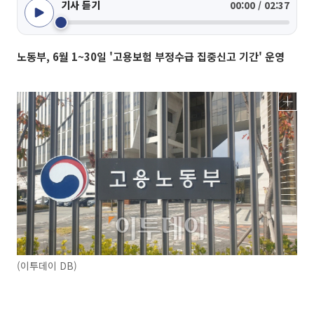
기사 듣기
00:00 / 02:37
노동부, 6월 1~30일 '고용보험 부정수급 집중신고 기간' 운영
(이투데이 DB)