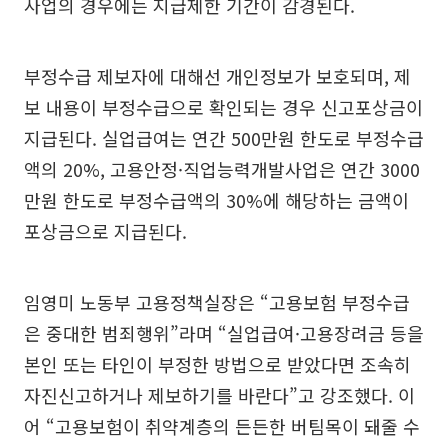
사업의 경우에는 지급제한 기간이 감경된다.
부정수급 제보자에 대해선 개인정보가 보호되며, 제
보 내용이 부정수급으로 확인되는 경우 신고포상금이
지급된다. 실업급여는 연간 500만원 한도로 부정수급
액의 20%, 고용안정·직업능력개발사업은 연간 3000
만원 한도로 부정수급액의 30%에 해당하는 금액이
포상금으로 지급된다.
임영미 노동부 고용정책실장은 “고용보험 부정수급
은 중대한 범죄행위”라며 “실업급여·고용장려금 등을
본인 또는 타인이 부정한 방법으로 받았다면 조속히
자진신고하거나 제보하기를 바란다”고 강조했다. 이
어 “고용보험이 취약계층의 든든한 버팀목이 돼줄 수