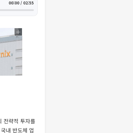
00:00 / 02:55
의 전략적 투자를
 국내 반도체 업