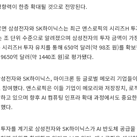
 영향력이 한층 확대될 것으로 전망된다.
르면 삼성전자와 SK하이닉스는 최근 앤스로픽의 시리즈H 투
는 조 단위 수준으로 알려졌으며 삼성전자의 투자 금액이 가
 시리즈H 투자 유치를 통해 650억 달러(약 98조 원)를 확보
650억 달러(약 1440조 원)로 평가됐다.
성전자와 SK하이닉스, 마이크론 등 글로벌 메모리 기업들이
 참여했다. 앤스로픽은 이들 기업이 메모리와 저장장치, 
하고 있으며 향후 AI 컴퓨팅 인프라 확대 과정에서도 중요
했다.
투자를 계기로 삼성전자와 SK하이닉스가 AI 반도체 공급을 