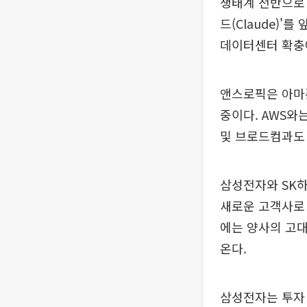
생태계 전반으로 
드(Claude)
데이터센터 확충에
앤스로픽은 아마존
중이다. AWS와
및 브로드컴과도 
삼성전자와 SK
새로운 고객사로 
에는 양사의 고대
온다.
삼성전자는 투자 