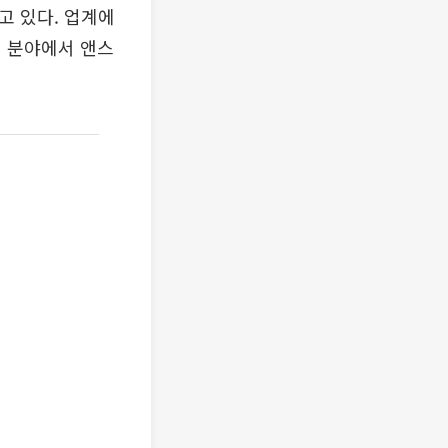
고 있다. 업계에
전 분야에서 앤스