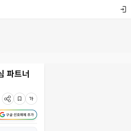
심 파트너
구글 선호매체 추가