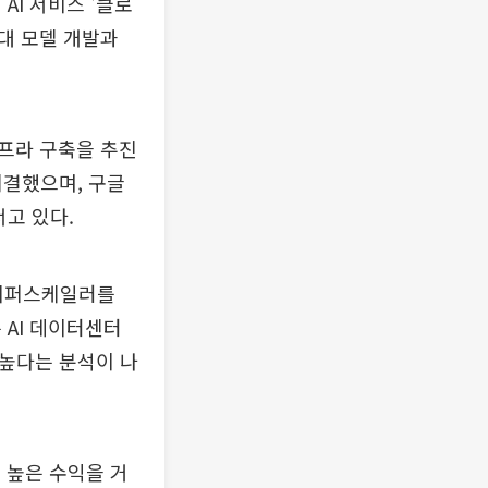
AI 서비스 '클로
세대 모델 개발과
인프라 구축을 추진
체결했으며, 구글
고 있다.
하이퍼스케일러를
 AI 데이터센터
 높다는 분석이 나
 높은 수익을 거