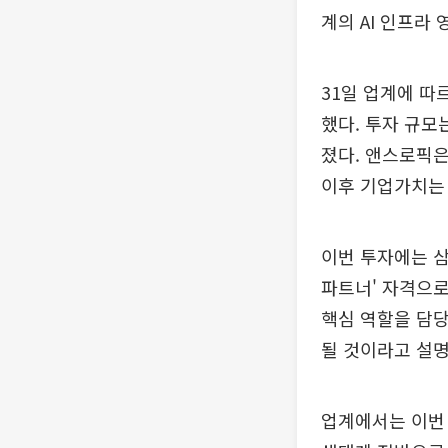
계의 AI 인프라
31일 업계에 따
했다. 투자 규모
졌다. 앤스로픽은
이후 기업가치는 9
이번 투자에는 삼
파트너' 자격으로
핵심 역할을 담당
될 것이라고 설명
업계에서는 이번 