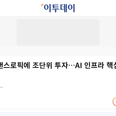
 앤스로픽에 조단위 투자…AI 인프라 핵