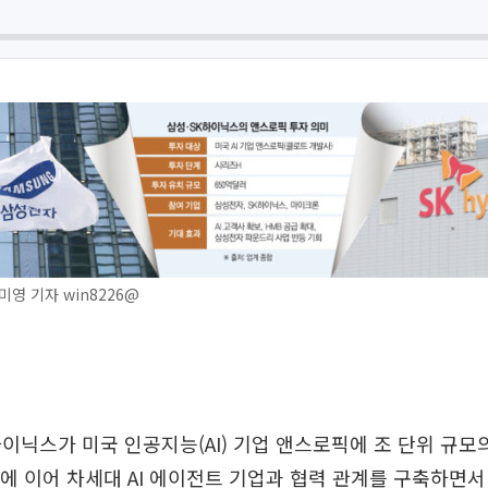
영 기자 win8226@
이닉스가 미국 인공지능(AI) 기업 앤스로픽에 조 단위 규모
I에 이어 차세대 AI 에이전트 기업과 협력 관계를 구축하면서