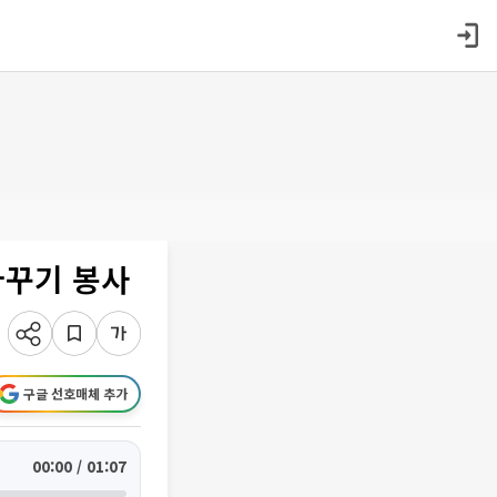
가꾸기 봉사
구글 선호매체 추가
00:00 / 01:07