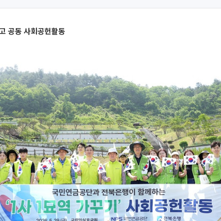
두고 공동 사회공헌활동