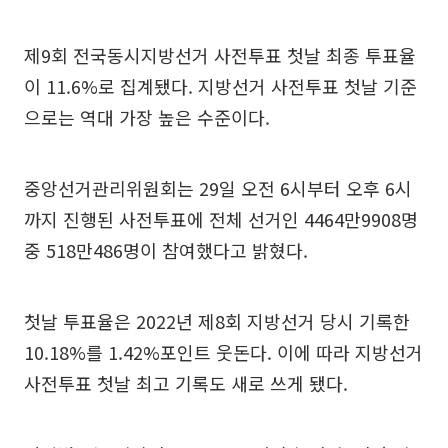
제9회 전국동시지방선거 사전투표 첫날 최종 투표율
이 11.6%로 집계됐다. 지방선거 사전투표 첫날 기준
으로는 역대 가장 높은 수준이다.
중앙선거관리위원회는 29일 오전 6시부터 오후 6시
까지 진행된 사전투표에 전체 선거인 4464만9908명
중 518만486명이 참여했다고 밝혔다.
첫날 투표율은 2022년 제8회 지방선거 당시 기록한
10.18%를 1.42%포인트 웃돈다. 이에 따라 지방선거
사전투표 첫날 최고 기록도 새로 쓰게 됐다.