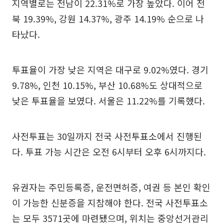
지역별로는 전남이 22.31%로 가장 높았다. 이어 전
북 19.39%, 강원 14.37%, 광주 14.19% 순으로 나
타났다.
투표율이 가장 낮은 지역은 대구로 9.02%였다. 경기
9.78%, 인천 10.15%, 부산 10.68%도 상대적으로
낮은 투표율을 보였다. 서울은 11.22%를 기록했다.
사전투표는 30일까지 전국 사전투표소에서 진행된
다. 투표 가능 시간은 오전 6시부터 오후 6시까지다.
유권자는 주민등록증, 운전면허증, 여권 등 본인 확인
이 가능한 신분증을 지참해야 한다. 전국 사전투표소
는 모두 3571곳에 마련됐으며, 위치는 중앙선거관리