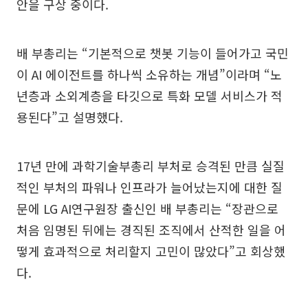
안을 구상 중이다.
배 부총리는 “기본적으로 챗봇 기능이 들어가고 국민
이 AI 에이전트를 하나씩 소유하는 개념”이라며 “노
년층과 소외계층을 타깃으로 특화 모델 서비스가 적
용된다”고 설명했다.
17년 만에 과학기술부총리 부처로 승격된 만큼 실질
적인 부처의 파워나 인프라가 늘어났는지에 대한 질
문에 LG AI연구원장 출신인 배 부총리는 “장관으로
처음 임명된 뒤에는 경직된 조직에서 산적한 일을 어
떻게 효과적으로 처리할지 고민이 많았다”고 회상했
다.