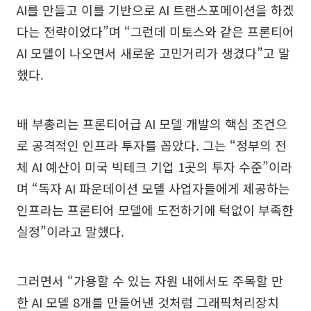
AI를 만들고 이를 기반으로 AI 트랜스포메이션을 하겠
다는 전략이었다”며 “그런데 미토스와 같은 프론티어
AI 모델이 나오면서 새로운 고민거리가 생겼다”고 말
했다.
배 부총리는 프론티어급 AI 모델 개발의 핵심 조건으
로 공격적인 인프라 투자를 꼽았다. 그는 “정부의 전
체 AI 예산이 미국 빅테크 기업 1곳의 투자 수준”이라
며 “독자 AI 파운데이션 모델 사업자들에게 제공하는
인프라는 프론티어 모델에 도전하기에 턱없이 부족한
실정”이라고 말했다.
그러면서 “가용할 수 있는 자원 내에서도 주목할 만
한 AI 모델 8개를 만들어낸 것처럼 그래픽처리장치