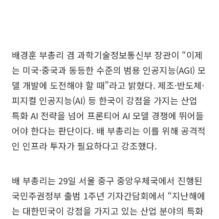
배경훈 부총리 겸 과학기술정보통신부 장관이 “이제
는 미국·중국과 동등한 수준의 범용 인공지능(AGI) 모
델 개발에 도전해야 할 때”라고 밝혔다. 제조·반도체·
피지컬 인공지능(AI) 등 한국이 강점을 가지는 산업
특화 AI 전략을 넘어 프론티어 AI 모델 경쟁에 뛰어들
어야 한다는 판단이다. 배 부총리는 이를 위해 공격적
인 인프라 투자가 필요하다고 강조했다.
배 부총리는 29일 서울 중구 중앙우체국에서 진행된
국민주권정부 출범 1주년 기자간담회에서 “지난해에
는 대한민국이 강점을 가지고 있는 산업 분야의 특화