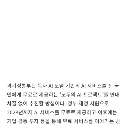
과기정통부는 독자 AI 모델 기반의 AI 서비스를 전 국
민에게 무료로 제공하는 ‘모두의 AI 프로젝트’를 연내
차질 없이 추진할 방침이다. 정부 재정 지원으로
2028년까지 AI 서비스를 무료로 제공하고 이후에는
기업 공동 투자 등을 통해 무료 서비스를 이어가는 방