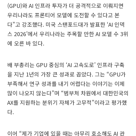
(GPU)와 AI 인프라 투자가 더 공격적으로 이뤄지면
우리나라도 프론티어 모델에 도전할 수 있다고 본
다”고 강조했다. 미국 스탠포드대가 발표한 ‘AI 인덱
스 2026’에서 우리나라는 주목할 만한 AI 모델 수 3위
에 오른 바 있다.
배 부총리는 GPU 중심의 ‘AI 고속도로’ 인프라 구축
을 지난 1년의 가장 큰 성과로 꼽았다. 그는 “GPU가
부족해서 연구 성과를 내기 어렵다는 이야기는 이제
많이 나오지 않는다”며 “범부처 차원에서 대한민국의
AX를 지원하는 분위기 자체가 고무적”이라고 평가했
다.
이어 “제가 기업에 있을 때는 아무리 호소해도 AI 관