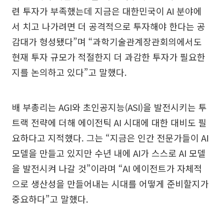
련 투자가 부족했는데 지금은 대한민국이 AI 분야에
서 치고 나가려면 더 공격적으로 투자해야 한다는 공
감대가 형성됐다”며 “과학기술관계장관회의에서도
현재 투자 규모가 적절한지 더 과감한 투자가 필요한
지를 논의하고 있다”고 말했다.
배 부총리는 AGI와 초인공지능(ASI)을 발전시키는 투
트랙 전략에 더해 에이전틱 AI 시대에 대한 대비도 필
요하다고 지적했다. 그는 “지금은 인간 전문가들이 AI
모델을 만들고 있지만 수년 내에 AI가 스스로 AI 모델
을 발전시켜 나갈 것”이라며 “AI 에이전트가 자체적
으로 생산성을 만들어내는 시대를 어떻게 준비할지가
중요하다”고 말했다.