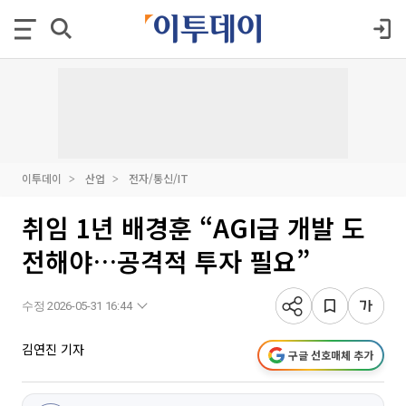
이투데이
산업
전자/통신/IT
취임 1년 배경훈 “AGI급 개발 도
전해야…공격적 투자 필요”
수정 2026-05-31 16:44
김연진 기자
구글 선호매체 추가