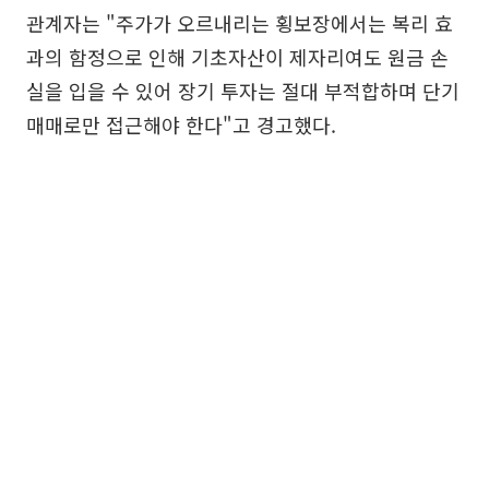
관계자는 "주가가 오르내리는 횡보장에서는 복리 효
과의 함정으로 인해 기초자산이 제자리여도 원금 손
실을 입을 수 있어 장기 투자는 절대 부적합하며 단기
매매로만 접근해야 한다"고 경고했다.