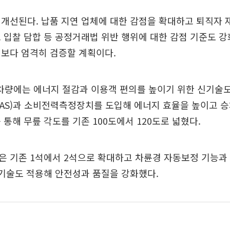
개선된다. 납품 지연 업체에 대한 감점을 확대하고 퇴직자 
 입찰 담합 등 공정거래법 위반 행위에 대한 감점 기준도 강
 보다 엄격히 검증할 계획이다.
0 차량에는 에너지 절감과 이용객 편의를 높이기 위한 신기술
AS)과 소비전력측정장치를 도입해 에너지 효율을 높이고 
 통해 무릎 각도를 기존 100도에서 120도로 넓혔다.
 기존 1석에서 2석으로 확대하고 차륜경 자동보정 기능과 
 기술도 적용해 안전성과 품질을 강화했다.