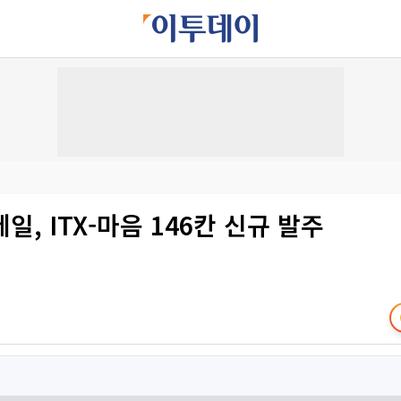
일, ITX-마음 146칸 신규 발주