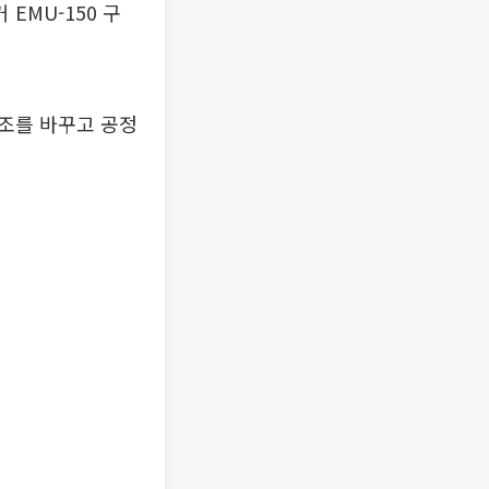
EMU-150 구
조를 바꾸고 공정