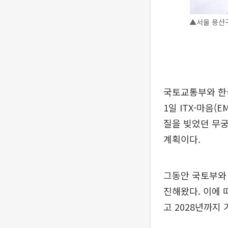
▲서울 용산구
국토교통부와 한
1일 ITX-마음(
질을 빚었던 무
계획이다.
그동안 국토부와 
진해왔다. 이에 
고 2028년까지