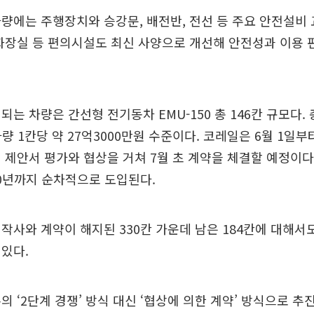
량에는 주행장치와 승강문, 배전반, 전선 등 주요 안전설비
화장실 등 편의시설도 최신 사양으로 개선해 안전성과 이용 
되는 차량은 간선형 전기동차 EMU-150 총 146칸 규모다.
량 1칸당 약 27억3000만원 수준이다. 코레일은 6월 1일부
 제안서 평가와 협상을 거쳐 7월 초 계약을 체결할 예정이다.
0년까지 순차적으로 도입된다.
작사와 계약이 해지된 330칸 가운데 남은 184칸에 대해서도
있다.
의 ‘2단계 경쟁’ 방식 대신 ‘협상에 의한 계약’ 방식으로 추