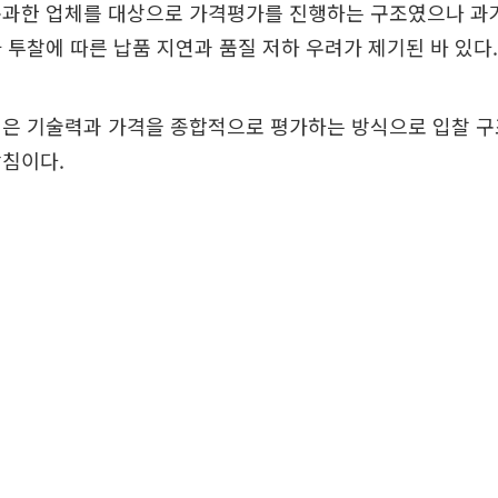
과한 업체를 대상으로 가격평가를 진행하는 구조였으나 과거 
 투찰에 따른 납품 지연과 품질 저하 우려가 제기된 바 있다.
일은 기술력과 가격을 종합적으로 평가하는 방식으로 입찰 구
방침이다.