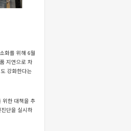
소화를 위해 6월
 납품 지연으로 차
성도 강화한다는
 위한 대책을 추
안전진단을 실시하