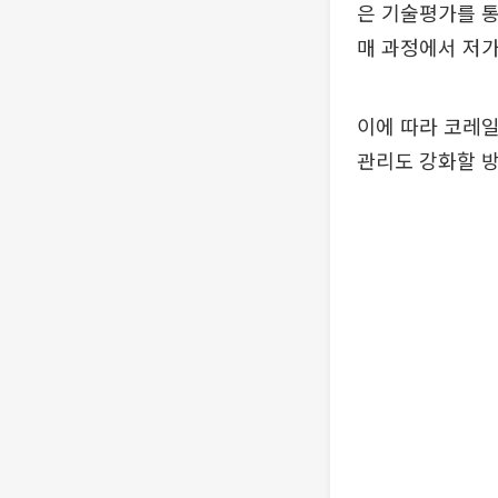
은 기술평가를 통
매 과정에서 저가
이에 따라 코레
관리도 강화할 