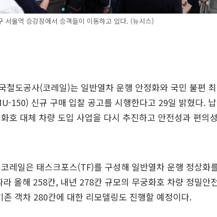
 서울역 승강장에서 승객들이 이동하고 있다. (뉴시스)
국철도공사(코레일)는 일반열차 운행 안정화와 국민 불편 최
EMU-150) 신규 구매 입찰 공고를 시행한다고 29일 밝혔다.
궁화호 대체 차량 도입 사업을 다시 추진하고 안전성과 편의
코레일은 태스크포스(TF)를 구성해 일반열차 운행 정상화를
따라 올해 258칸, 내년 278칸 규모의 무궁화호 차량 정밀
 기존 객차 280칸에 대한 리모델링도 진행할 예정이다.