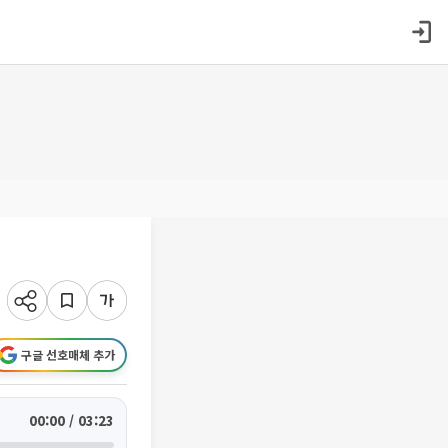
구글 선호매체 추가
00:00 / 03:23