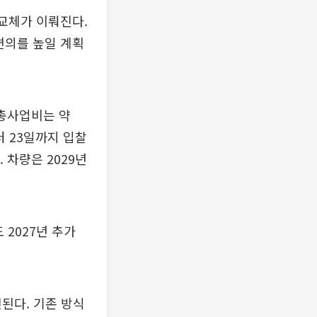
 교체가 이뤄진다.
편의를 높일 계획
 총사업비는 약
터 23일까지 입찰
 차량은 2029년
 2027년 추가
진된다. 기존 방식