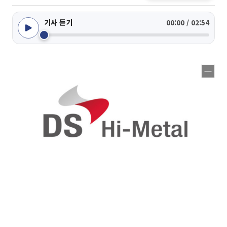
기사 듣기
00:00 / 02:54