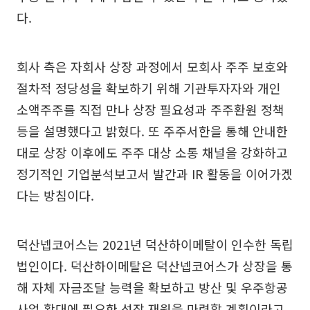
다.
회사 측은 자회사 상장 과정에서 모회사 주주 보호와
절차적 정당성을 확보하기 위해 기관투자자와 개인
소액주주를 직접 만나 상장 필요성과 주주환원 정책
등을 설명했다고 밝혔다. 또 주주서한을 통해 안내한
대로 상장 이후에도 주주 대상 소통 채널을 강화하고
정기적인 기업분석보고서 발간과 IR 활동을 이어가겠
다는 방침이다.
덕산넵코어스는 2021년 덕산하이메탈이 인수한 독립
법인이다. 덕산하이메탈은 덕산넵코어스가 상장을 통
해 자체 자금조달 능력을 확보하고 방산 및 우주항공
사업 확대에 필요한 성장 재원을 마련할 계획이라고