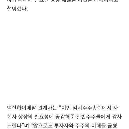
설명했다.
덕산하이메탈 관계자는 “이번 임시주주총회에서 자
회사 상장의 필요성에 공감해준 일반주주들에게 감사
드린다”며 “앞으로도 투자자와 주주의 이해를 균형