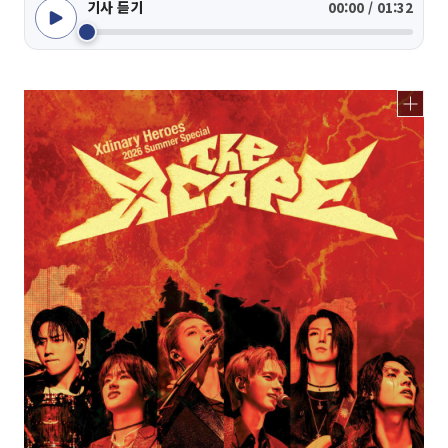
기사 듣기
00:00 / 01:32