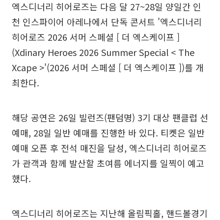
엑스디너리 히어로즈는 다음 달 27~28일 양일간 인
천 인스파이어 아레나에서 단독 콘서트 '엑스디너리
히어로즈 2026 서머 스페셜 [ 더 엑스케이프 ]
(Xdinary Heroes 2026 Summer Special < The
Xcape >'(2026 서머 스페셜 [ 더 엑스케이프 ])를 개
최한다.
해당 공연은 26일 빌런즈(팬덤명) 3기 대상 팬클럽 선
예매, 28일 일반 예매를 진행한 바 있다. 티켓은 일반
예매 오픈 후 전석 매진을 달성, 엑스디너리 히어로즈
가 관객과 함께 발산할 초여름 에너지를 일찍이 예고
했다.
엑스디너리 히어로즈는 지난해 올림픽홀, 핸드볼경기