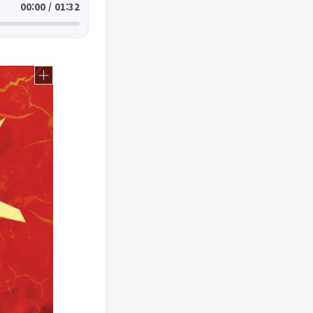
00:00 / 01:32