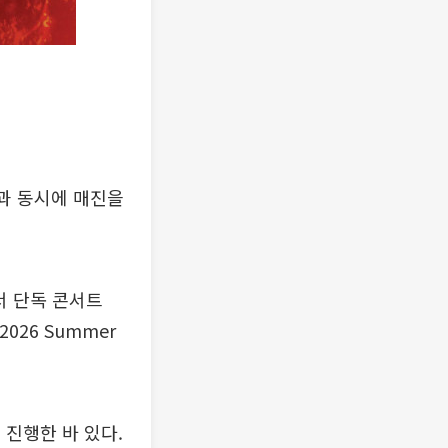
과 동시에 매진을
서 단독 콘서트
2026 Summer
 진행한 바 있다.