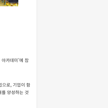
 아카데미’에 참
으로, 기업이 함
재를 양성하는 것