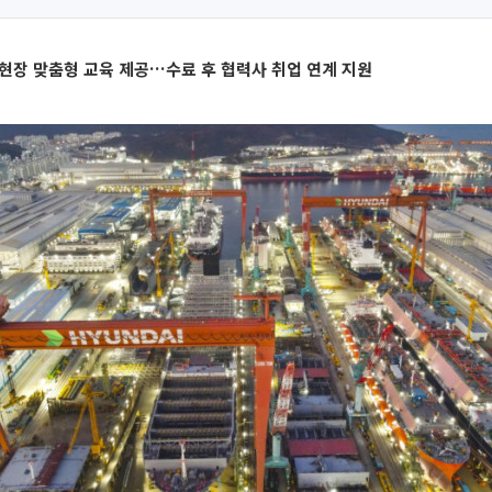
현장 맞춤형 교육 제공…수료 후 협력사 취업 연계 지원