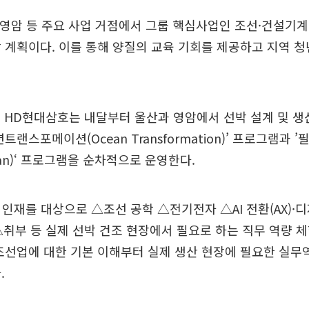
 영암 등 주요 사업 거점에서 그룹 핵심사업인 조선·건설기계
 계획이다. 이를 통해 양질의 교육 기회를 제공하고 지역 
 HD현대삼호는 내달부터 울산과 영암에서 선박 설계 및 생
트랜스포메이션(Ocean Transformation)’ 프로그램과
nician)‘ 프로그램을 순차적으로 운영한다.
 인재를 대상으로 △조선 공학 △전기전자 △AI 전환(AX)·디
취부 등 실제 선박 건조 현장에서 필요로 하는 직무 역량 
조선업에 대한 기본 이해부터 실제 생산 현장에 필요한 실
.