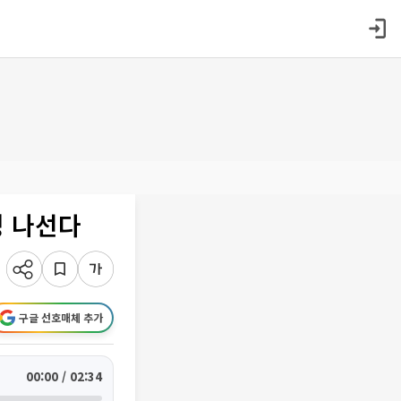
성 나선다
구글 선호매체 추가
00:00 / 02:34