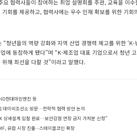
주요 협력사들이 참여하는 취업 설명회를 주관, 교육을 이수
 기회를 제공하고, 협력사에는 우수 인재 확보를 위한 기회
 “청년들의 역량 강화와 지역 산업 경쟁력 제고를 위한 ‘K
업에 동참하게 됐다”며 “K-제조업 대표 기업으로서 청년 
 위해 최선을 다할 것”이라고 말했다.
HD현대마린엔진 등
加 데이비조선소 방문…전략적 협력 방안 논의
DX 상세설계 입찰 완료…보안감점 연장 금지 가처분 신청”
F, 유럽 시장 진출∙∙∙스테이블코인 확장