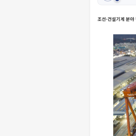
조선·건설기계 분야 