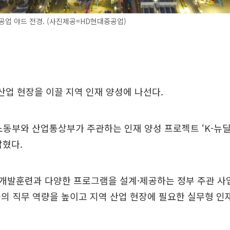
업 야드 전경. (사진제공=HD현대중공업)
산업 현장을 이끌 지역 인재 양성에 나선다.
동부와 산업통상부가 주관하는 인재 양성 프로젝트 ‘K-뉴딜
밝혔다.
개발훈련과 다양한 프로그램을 설계·제공하는 정부 주관 사업
의 직무 역량을 높이고 지역 산업 현장에 필요한 실무형 인