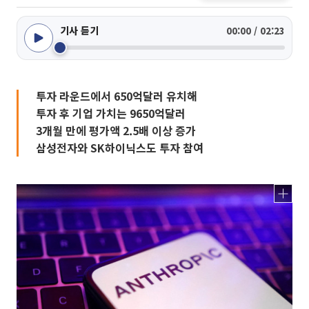
기사 듣기
00:00 / 02:23
투자 라운드에서 650억달러 유치해
투자 후 기업 가치는 9650억달러
3개월 만에 평가액 2.5배 이상 증가
삼성전자와 SK하이닉스도 투자 참여