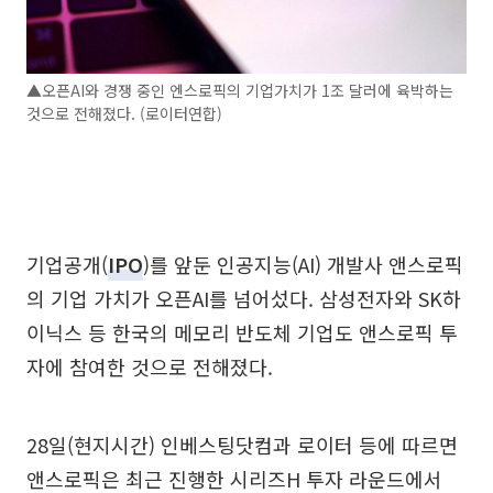
▲오픈AI와 경쟁 중인 엔스로픽의 기업가치가 1조 달러에 육박하는
것으로 전해졌다. (로이터연합)
기업공개(
IPO
)를 앞둔 인공지능(AI) 개발사 앤스로픽
의 기업 가치가 오픈AI를 넘어섰다. 삼성전자와 SK하
이닉스 등 한국의 메모리 반도체 기업도 앤스로픽 투
자에 참여한 것으로 전해졌다.
28일(현지시간) 인베스팅닷컴과 로이터 등에 따르면
앤스로픽은 최근 진행한 시리즈H 투자 라운드에서