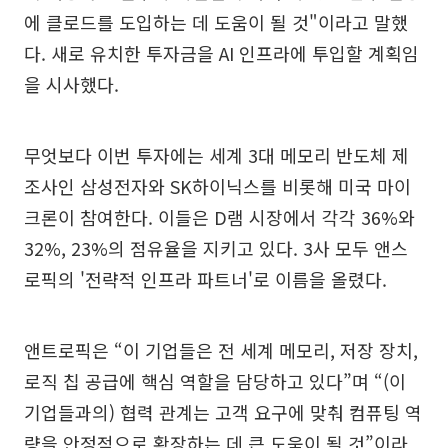
에 클로드를 도입하는 데 도움이 될 것"이라고 말했
다. 새로 유치한 투자금을 AI 인프라에 투입할 계획임
을 시사했다.
무엇보다 이번 투자에는 세계 3대 메모리 반도체 제
조사인 삼성전자와 SK하이닉스를 비롯해 미국 마이
크론이 참여한다. 이들은 D램 시장에서 각각 36%와
32%, 23%의 점유율을 지키고 있다. 3사 모두 앤스
로픽의 '전략적 인프라 파트너'로 이름을 올렸다.
앤트로픽은 “이 기업들은 전 세계 메모리, 저장 장치,
로직 칩 공급에 핵심 역할을 담당하고 있다”며 “(이
기업들과의) 협력 관계는 고객 요구에 맞춰 컴퓨팅 역
량을 안정적으로 확장하는 데 큰 도움이 될 것”이라