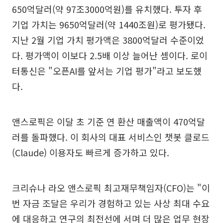
650억달러(약 97조3000억원)를 유치했다. 투자 후
기업 가치는 9650억달러(약 1440조원)로 평가됐다.
지난 2월 기업 가치 평가액은 3800억달러 수준이었
다. 평가액이 이보다 2.5배 이상 늘어난 셈이다. 로이
터통신은 "오픈AI를 앞서는 기업 평가"라고 보도했
다.
앤스로픽은 이달 초 기준 연 환산 매출액이 470억달
러를 돌파했다. 이 회사의 대표 서비스인 챗봇 클로드
(Claude) 이용자도 빠르게 증가하고 있다.
크리슈나 라오 앤스로픽 최고재무책임자(CFO)는 "이
번 자금 조달은 우리가 경험하고 있는 사상 최대 수요
에 대응하고 연구의 최전선에 서며 더 많은 업무 현장