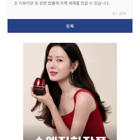
0 / 300