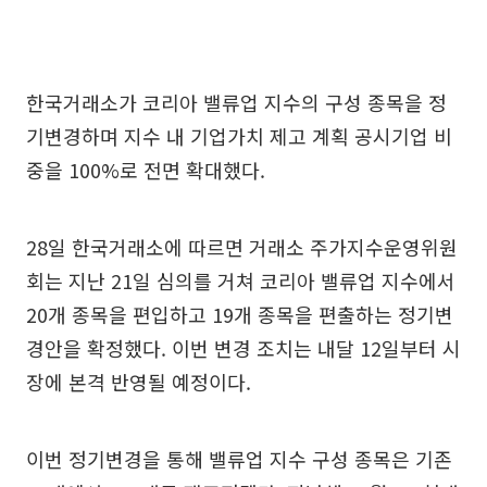
한국거래소가 코리아 밸류업 지수의 구성 종목을 정
기변경하며 지수 내 기업가치 제고 계획 공시기업 비
중을 100%로 전면 확대했다.
28일 한국거래소에 따르면 거래소 주가지수운영위원
회는 지난 21일 심의를 거쳐 코리아 밸류업 지수에서
20개 종목을 편입하고 19개 종목을 편출하는 정기변
경안을 확정했다. 이번 변경 조치는 내달 12일부터 시
장에 본격 반영될 예정이다.
이번 정기변경을 통해 밸류업 지수 구성 종목은 기존