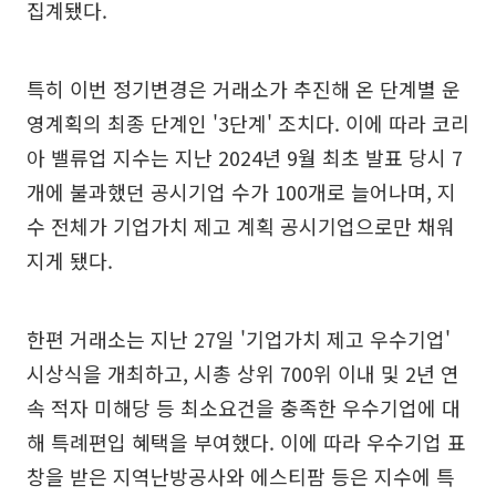
집계됐다.
특히 이번 정기변경은 거래소가 추진해 온 단계별 운
영계획의 최종 단계인 '3단계' 조치다. 이에 따라 코리
아 밸류업 지수는 지난 2024년 9월 최초 발표 당시 7
개에 불과했던 공시기업 수가 100개로 늘어나며, 지
수 전체가 기업가치 제고 계획 공시기업으로만 채워
지게 됐다.
한편 거래소는 지난 27일 '기업가치 제고 우수기업'
시상식을 개최하고, 시총 상위 700위 이내 및 2년 연
속 적자 미해당 등 최소요건을 충족한 우수기업에 대
해 특례편입 혜택을 부여했다. 이에 따라 우수기업 표
창을 받은 지역난방공사와 에스티팜 등은 지수에 특