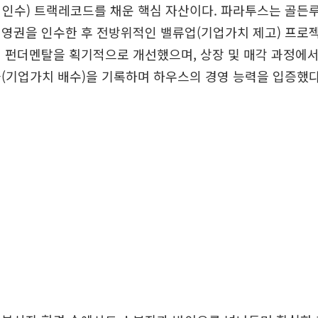
 인수) 트랙레코드를 채운 핵심 자산이다. 파라투스는 골
영권을 인수한 후 전방위적인 밸류업(기업가치 제고) 프로
 펀더멘탈을 획기적으로 개선했으며, 상장 및 매각 과정에서
(기업가치 배수)을 기록하며 하우스의 경영 능력을 입증했다