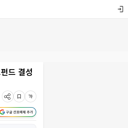
드펀드 결성
구글 선호매체 추가