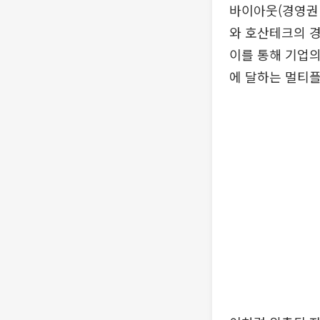
바이아웃(경영권
와 호산테크의 경
이를 통해 기업의
에 달하는 멀티플