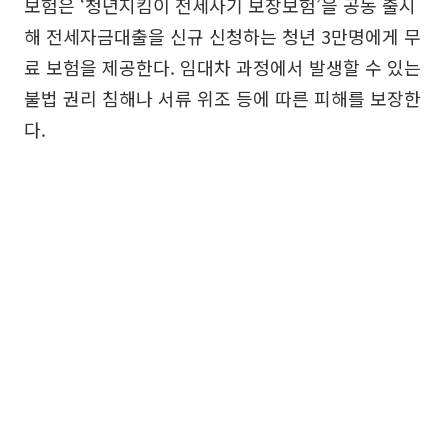
보험은 ‘청년지킴이 전세사기 보장보험’을 공동 출시
해 전세자금대출을 신규 신청하는 청년 3만명에게 무
료 보험을 제공한다. 임대차 과정에서 발생할 수 있는
불법 권리 침해나 서류 위조 등에 따른 피해를 보장한
다.