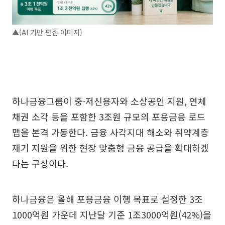
▲(AI 기반 편집 이미지)
하나금융그룹이 중·저신용자와 소상공인 지원, 연체
채권 소각 등을 포함한 3조원 규모의 포용금융 로드
맵을 본격 가동한다. 금융 사각지대 해소와 취약계층
재기 지원을 위한 현장 맞춤형 금융 공급을 확대하겠
다는 구상이다.
하나금융은 올해 포용금융 이행 목표로 설정한 3조
1000억원 가운데 지난달 기준 1조3000억원(42%)을