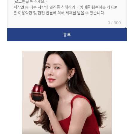
0 / 300