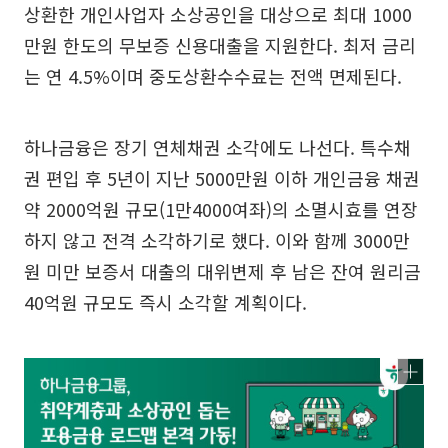
상환한 개인사업자 소상공인을 대상으로 최대 1000
만원 한도의 무보증 신용대출을 지원한다. 최저 금리
는 연 4.5%이며 중도상환수수료는 전액 면제된다.
하나금융은 장기 연체채권 소각에도 나선다. 특수채
권 편입 후 5년이 지난 5000만원 이하 개인금융 채권
약 2000억원 규모(1만4000여좌)의 소멸시효를 연장
하지 않고 전격 소각하기로 했다. 이와 함께 3000만
원 미만 보증서 대출의 대위변제 후 남은 잔여 원리금
40억원 규모도 즉시 소각할 계획이다.