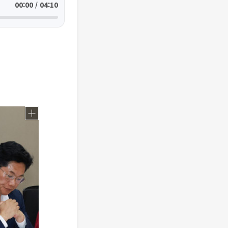
00:00 / 04:10