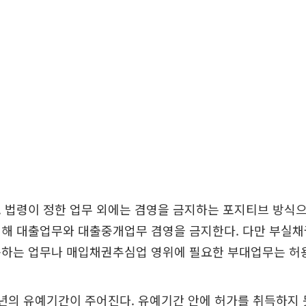
 법령이 정한 업무 외에는 겸영을 금지하는 포지티브 방식
위해 대출업무와 대출중개업무 겸영을 금지한다. 다만 부실채
용하는 업무나 매입채권추심업 영위에 필요한 부대업무는 허
년의 유예기간이 주어진다. 유예기간 안에 허가를 취득하지 