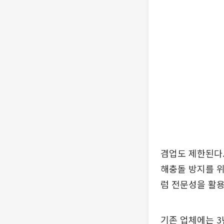
겸업도 제한된다.
해충돌 방지를 
럼 전문성을 활
기존 업체에는 3