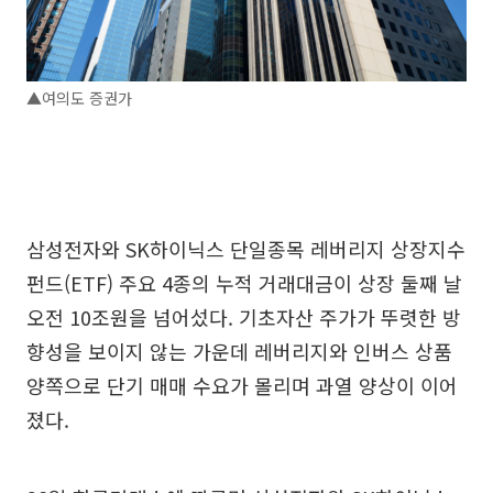
▲여의도 증권가
삼성전자와 SK하이닉스 단일종목 레버리지 상장지수
펀드(ETF) 주요 4종의 누적 거래대금이 상장 둘째 날
오전 10조원을 넘어섰다. 기초자산 주가가 뚜렷한 방
향성을 보이지 않는 가운데 레버리지와 인버스 상품
양쪽으로 단기 매매 수요가 몰리며 과열 양상이 이어
졌다.