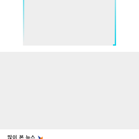
많이 본 뉴스