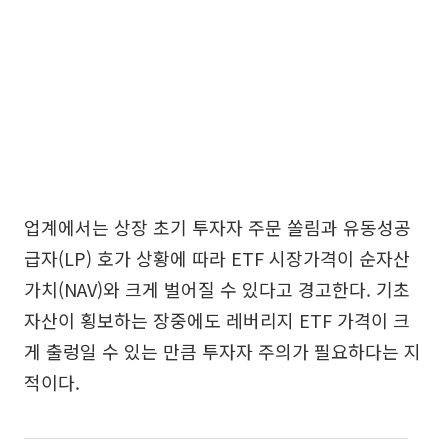
업계에서는 상장 초기 투자자 주문 쏠림과 유동성공
급자(LP) 호가 상황에 따라 ETF 시장가격이 순자산
가치(NAV)와 크게 벌어질 수 있다고 경고한다. 기초
자산이 횡보하는 장중에도 레버리지 ETF 가격이 크
게 출렁일 수 있는 만큼 투자자 주의가 필요하다는 지
적이다.