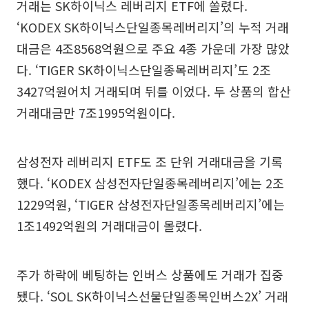
거래는 SK하이닉스 레버리지 ETF에 쏠렸다.
‘KODEX SK하이닉스단일종목레버리지’의 누적 거래
대금은 4조8568억원으로 주요 4종 가운데 가장 많았
다. ‘TIGER SK하이닉스단일종목레버리지’도 2조
3427억원어치 거래되며 뒤를 이었다. 두 상품의 합산
거래대금만 7조1995억원이다.
삼성전자 레버리지 ETF도 조 단위 거래대금을 기록
했다. ‘KODEX 삼성전자단일종목레버리지’에는 2조
1229억원, ‘TIGER 삼성전자단일종목레버리지’에는
1조1492억원의 거래대금이 몰렸다.
주가 하락에 베팅하는 인버스 상품에도 거래가 집중
됐다. ‘SOL SK하이닉스선물단일종목인버스2X’ 거래