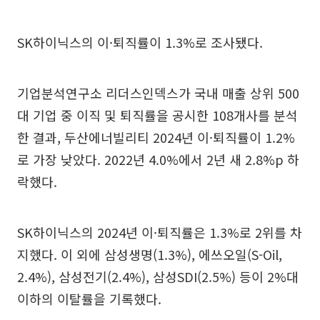
SK하이닉스의 이·퇴직률이 1.3%로 조사됐다.
기업분석연구소 리더스인덱스가 국내 매출 상위 500
대 기업 중 이직 및 퇴직률을 공시한 108개사를 분석
한 결과, 두산에너빌리티 2024년 이·퇴직률이 1.2%
로 가장 낮았다. 2022년 4.0%에서 2년 새 2.8%p 하
락했다.
SK하이닉스의 2024년 이·퇴직률은 1.3%로 2위를 차
지했다. 이 외에 삼성생명(1.3%), 에쓰오일(S-Oil,
2.4%), 삼성전기(2.4%), 삼성SDI(2.5%) 등이 2%대
이하의 이탈률을 기록했다.