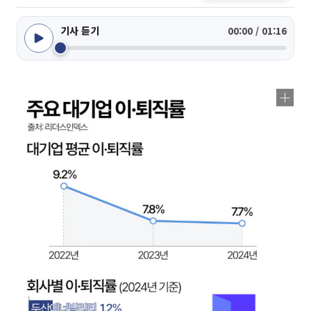
기사 듣기
00:00 / 01:16