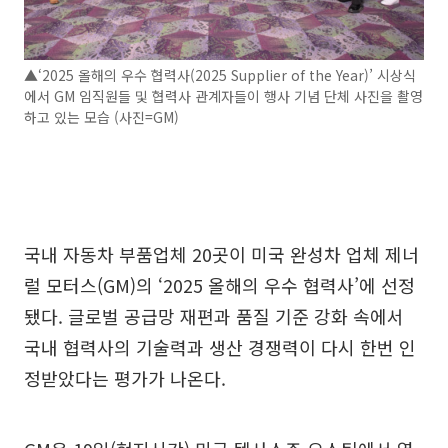
▲‘2025 올해의 우수 협력사(2025 Supplier of the Year)’ 시상식
에서 GM 임직원들 및 협력사 관계자들이 행사 기념 단체 사진을 촬영
하고 있는 모습 (사진=GM)
국내 자동차 부품업체 20곳이 미국 완성차 업체 제너
럴 모터스(GM)의 ‘2025 올해의 우수 협력사’에 선정
됐다. 글로벌 공급망 재편과 품질 기준 강화 속에서
국내 협력사의 기술력과 생산 경쟁력이 다시 한번 인
정받았다는 평가가 나온다.