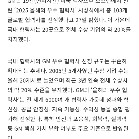
GM은 19일(현지시간) 미국 텍사스주 오스틴에서 열
린 ‘2025 올해의 우수 협력사’ 시상식에서 총 103개
글로벌 협력사를 선정했다고 27일 밝혔다. 이 가운데
국내 협력사는 20곳으로 전체 수상 기업의 약 20%를
차지했다.
국내 협력사의 GM 우수 협력사 선정 규모는 꾸준히
확대되는 추세다. 2005년 5개사였던 수상 기업 수는
올해 20개사로 늘었으며 최근 3년 연속 전체 수상사
의 약 20% 수준을 유지했다. GM의 ‘올해의 우수 협
력사’는 전 세계 6000여 개 협력사 가운데 성과와 혁
신성, 공급 안정성, 지속 가능성, 수익성 등을 종합 평
가해 선정한다. 특히 안전과 포용성, 회복력, 실행력
등 GM 핵심 가치 부합 여부도 주요 기준으로 반영된
다.