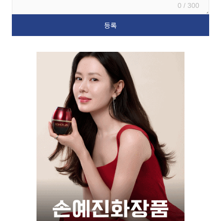
0 / 300