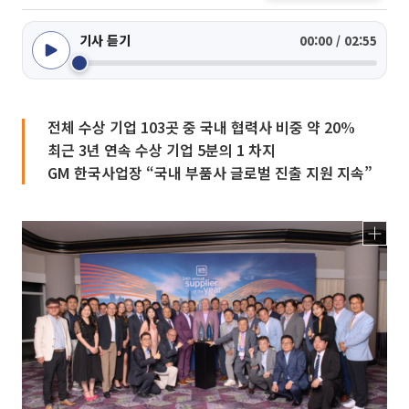
기사 듣기
00:00 / 02:55
전체 수상 기업 103곳 중 국내 협력사 비중 약 20%
최근 3년 연속 수상 기업 5분의 1 차지
GM 한국사업장 “국내 부품사 글로벌 진출 지원 지속”