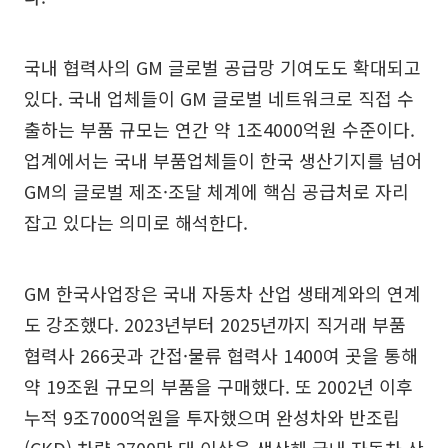
국내 협력사의 GM 글로벌 공급망 기여도도 확대되고
있다. 국내 업체들이 GM 글로벌 네트워크로 직접 수
출하는 부품 규모는 연간 약 1조4000억원 수준이다.
업계에서는 국내 부품업체들이 한국 생산기지를 넘어
GM의 글로벌 제조·조달 체계에 핵심 공급처로 자리
잡고 있다는 의미로 해석한다.
GM 한국사업장은 국내 자동차 산업 생태계와의 연계
도 강조했다. 2023년부터 2025년까지 직거래 부품
협력사 266곳과 간접·물류 협력사 1400여 곳을 통해
약 19조원 규모의 부품을 구매했다. 또 2002년 이후
누적 9조7000억원을 투자했으며 완성차와 반조립