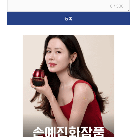
0 / 300