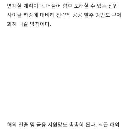
연계할 계획이다. 더불어 향후 도래할 수 있는 산업
사이클 하강에 대비해 전략적 공공 발주 방안도 구체
화해 나갈 방침이다.
해외 진출 및 금융 지원망도 촘촘히 짠다. 최근 해외