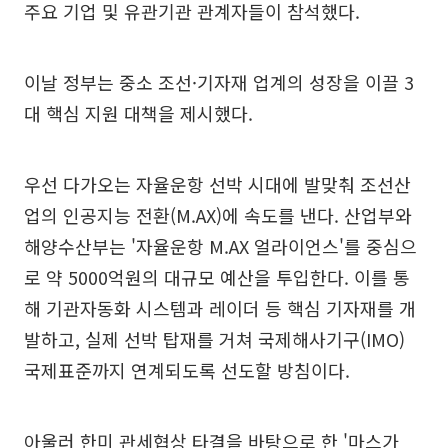
주요 기업 및 유관기관 관계자들이 참석했다.
이날 정부는 중소 조선·기자재 업계의 성장을 이끌 3
대 핵심 지원 대책을 제시했다.
우선 다가오는 자율운항 선박 시대에 발맞춰 조선산
업의 인공지능 전환(M.AX)에 속도를 낸다. 산업부와
해양수산부는 '자율운항 M.AX 얼라이언스'를 중심으
로 약 5000억원의 대규모 예산을 투입한다. 이를 통
해 기관자동화 시스템과 레이더 등 핵심 기자재를 개
발하고, 실제 선박 탑재를 거쳐 국제해사기구(IMO)
국제표준까지 연계되도록 선도할 방침이다.
아울러 한미 관세협상 타결을 바탕으로 한 '마스가